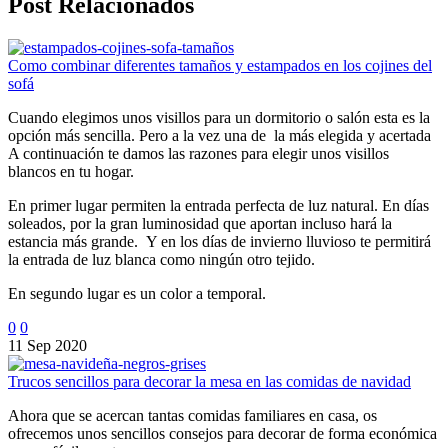
Post Relacionados
Como combinar diferentes tamaños y estampados en los cojines del
sofá
Cuando elegimos unos visillos para un dormitorio o salón esta es la
opción más sencilla. Pero a la vez una de la más elegida y acertada
A continuación te damos las razones para elegir unos visillos
blancos en tu hogar.
En primer lugar permiten la entrada perfecta de luz natural. En días
soleados, por la gran luminosidad que aportan incluso hará la
estancia más grande. Y en los días de invierno lluvioso te permitirá
la entrada de luz blanca como ningún otro tejido.
En segundo lugar es un color a temporal.
0
0
11 Sep 2020
Trucos sencillos para decorar la mesa en las comidas de navidad
Ahora que se acercan tantas comidas familiares en casa, os
ofrecemos unos sencillos consejos para decorar de forma económica