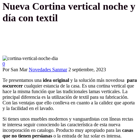
Nueva Cortina vertical noche y
día con textil
0
Por San Mar
Novedades Sanmar
2 septiembre, 2023
Te presentamos una
idea original
y la solución más novedosa
para
oscurecer
cualquier estancia de la casa. Es una cortina vertical que
hace la misma función que las tradicionales lamas verticales. La
principal diferencia es la utilización de textil para su fabricación.
Con las ventajas que ello conlleva en cuanto a la calidez que aporta
y la facilidad en el lavado.
Si tienes unos muebles modernos y vanguardistas con líneas rectas
te interesa seguir conociendo las característica de esta nueva
incorporación en catalogo. Producto muy apropiado para las
casas
que no
tienen persianas
o la entrada de luz solar es intensa.