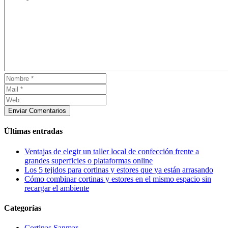
Enviar Comentarios
Últimas entradas
Ventajas de elegir un taller local de confección frente a
grandes superficies o plataformas online
Los 5 tejidos para cortinas y estores que ya están arrasando
Cómo combinar cortinas y estores en el mismo espacio sin
recargar el ambiente
Categorías
Cortinas Sanmar