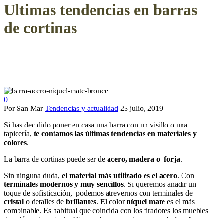
Ultimas tendencias en barras
de cortinas
0
Por San Mar
Tendencias y actualidad
23 julio, 2019
Si has decidido poner en casa una barra con un visillo o una
tapicería,
te contamos las últimas tendencias en materiales y
colores
.
La barra de cortinas puede ser de
acero, madera o forja
.
Sin ninguna duda,
el material más utilizado es el acero
. Con
terminales modernos y muy sencillos
. Si queremos añadir un
toque de sofisticación, podemos atrevernos con terminales de
cristal
o detalles de
brillantes
. El color
níquel mate
es el más
combinable. Es habitual que coincida con los tiradores los muebles