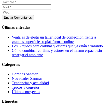
Enviar Comentarios
Últimas entradas
Ventajas de elegir un taller local de confección frente a
grandes superficies o plataformas online
Los 5 tejidos para cortinas y estores que ya están arrasando
Cómo combinar cortinas y estores en el mismo espacio sin
recargar el ambiente
Categorías
Cortinas Sanmar
Novedades Sanmar
Tendencias y actualidad
Trucos y consejos
Últimos proyectos
Etiquetas