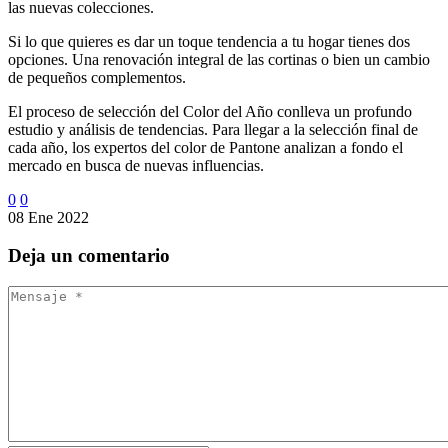
las nuevas colecciones.
Si lo que quieres es dar un toque tendencia a tu hogar tienes dos
opciones. Una renovación integral de las cortinas o bien un cambio
de pequeños complementos.
El proceso de selección del Color del Año conlleva un profundo
estudio y análisis de tendencias. Para llegar a la selección final de
cada año, los expertos del color de Pantone analizan a fondo el
mercado en busca de nuevas influencias.
0
0
08 Ene 2022
Deja
un comentario