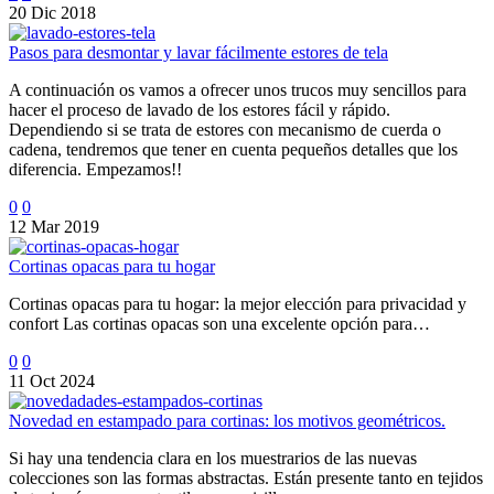
20 Dic 2018
Pasos para desmontar y lavar fácilmente estores de tela
A continuación os vamos a ofrecer unos trucos muy sencillos para
hacer el proceso de lavado de los estores fácil y rápido.
Dependiendo si se trata de estores con mecanismo de cuerda o
cadena, tendremos que tener en cuenta pequeños detalles que los
diferencia. Empezamos!!
0
0
12 Mar 2019
Cortinas opacas para tu hogar
Cortinas opacas para tu hogar: la mejor elección para privacidad y
confort Las cortinas opacas son una excelente opción para…
0
0
11 Oct 2024
Novedad en estampado para cortinas: los motivos geométricos.
Si hay una tendencia clara en los muestrarios de las nuevas
colecciones son las formas abstractas. Están presente tanto en tejidos