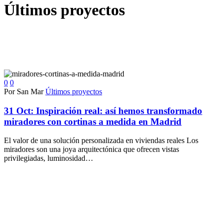
Últimos proyectos
0
0
Por San Mar
Últimos proyectos
31 Oct:
Inspiración real: así hemos transformado
miradores con cortinas a medida en Madrid
El valor de una solución personalizada en viviendas reales Los
miradores son una joya arquitectónica que ofrecen vistas
privilegiadas, luminosidad…