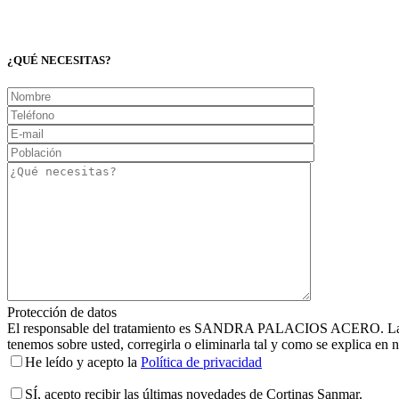
¿QUÉ NECESITAS?
Protección de datos
El responsable del tratamiento es SANDRA PALACIOS ACERO. La finalid
tenemos sobre usted, corregirla o eliminarla tal y como se explica en n
He leído y acepto la
Política de privacidad
SÍ
, acepto recibir las últimas novedades de Cortinas Sanmar.