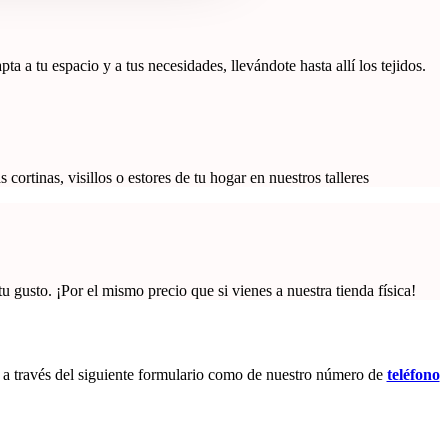
 a tu espacio y a tus necesidades, llevándote hasta allí los tejidos.
rtinas, visillos o estores de tu hogar en nuestros talleres
gusto. ¡Por el mismo precio que si vienes a nuestra tienda física!
to a través del siguiente formulario como de nuestro número de
teléfono