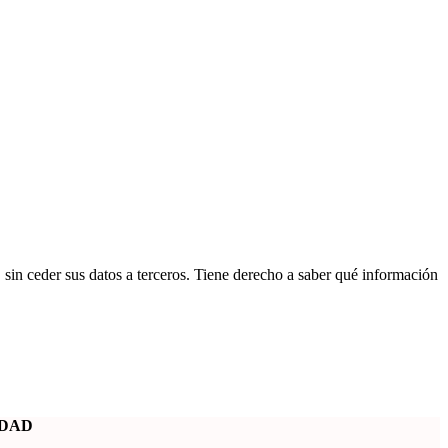
n ceder sus datos a terceros. Tiene derecho a saber qué información
IDAD