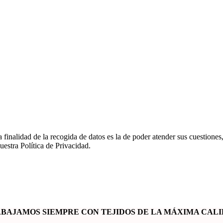
ad de la recogida de datos es la de poder atender sus cuestiones, si
uestra Política de Privacidad.
BAJAMOS SIEMPRE CON
TEJIDOS DE LA MÁXIMA CAL