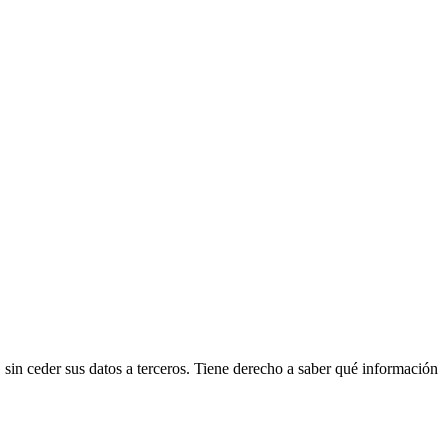
n ceder sus datos a terceros. Tiene derecho a saber qué información