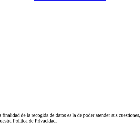
ad de la recogida de datos es la de poder atender sus cuestiones, si
uestra Política de Privacidad.