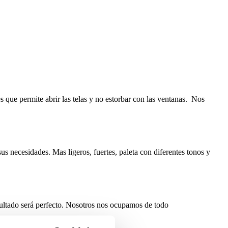
es que permite abrir las telas y no estorbar con las ventanas. Nos
us necesidades. Mas ligeros, fuertes, paleta con diferentes tonos y
esultado será perfecto. Nosotros nos ocupamos de todo