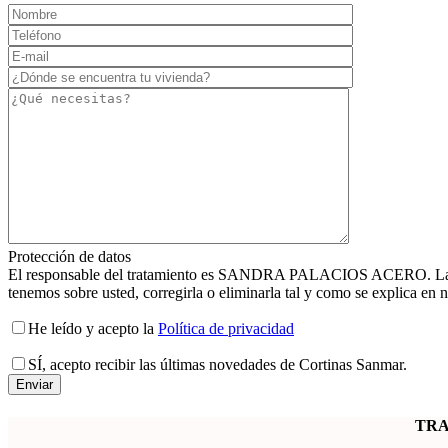
Protección de datos
El responsable del tratamiento es SANDRA PALACIOS ACERO. La finalid
tenemos sobre usted, corregirla o eliminarla tal y como se explica en n
He leído y acepto la
Política de privacidad
SÍ
, acepto recibir las últimas novedades de Cortinas Sanmar.
TRA