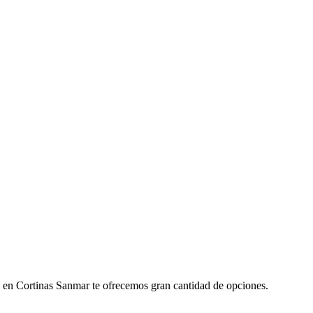
que en Cortinas Sanmar te ofrecemos gran cantidad de opciones.