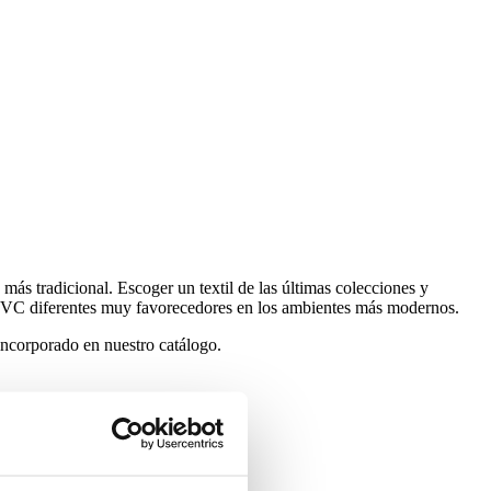
ás tradicional. Escoger un textil de las últimas colecciones y
y PVC diferentes muy favorecedores en los ambientes más modernos.
ncorporado en nuestro catálogo.