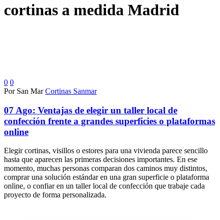
cortinas a medida Madrid
0
0
Por San Mar
Cortinas Sanmar
07 Ago:
Ventajas de elegir un taller local de
confección frente a grandes superficies o plataformas
online
Elegir cortinas, visillos o estores para una vivienda parece sencillo
hasta que aparecen las primeras decisiones importantes. En ese
momento, muchas personas comparan dos caminos muy distintos,
comprar una solución estándar en una gran superficie o plataforma
online, o confiar en un taller local de confección que trabaje cada
proyecto de forma personalizada.