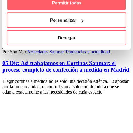
Permitir todas
Personalizar
Leer Más
Denegar
0
0
Por San Mar
Novedades Sanmar
Tendencias y actualidad
05 Dic:
Así trabajamos en Cortinas Sanmar: el
proceso completo de confección a medida en Madrid
Elegir cortinas a medida no es solo una decisión estética. Es apostar
por la funcionalidad, el confort y una solución duradera que se
adapta exactamente a las necesidades de cada espacio.