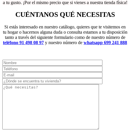
a tu gusto. ¡Por el mismo precio que si vienes a nuestra tienda física!
CUÉNTANOS
QUÉ NECESITAS
Si estás interesado en nuestro catálogo, quieres que te visitemos en
tu hogar o hacernos alguna duda o consulta estamos a tu disposición
tanto a través del siguiente formulario como de nuestro número de
teléfono 91 498 08 97
y nuestro número de
whatsapp 699 241 888