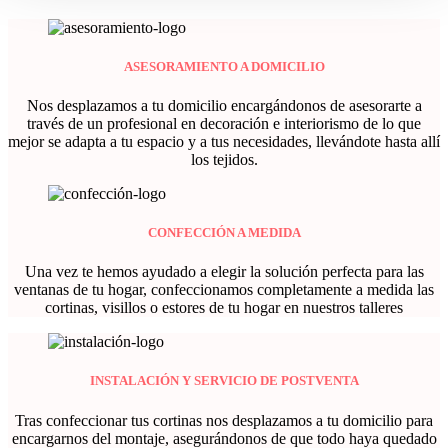
ASESORAMIENTO A DOMICILIO
Nos desplazamos a tu domicilio encargándonos de asesorarte a
través de un profesional en decoración e interiorismo de lo que
mejor se adapta a tu espacio y a tus necesidades, llevándote hasta allí
los tejidos.
CONFECCIÓN A MEDIDA
Una vez te hemos ayudado a elegir la solución perfecta para las
ventanas de tu hogar, confeccionamos completamente a medida las
cortinas, visillos o estores de tu hogar en nuestros talleres
INSTALACIÓN Y SERVICIO DE POSTVENTA
Tras confeccionar tus cortinas nos desplazamos a tu domicilio para
encargarnos del montaje, asegurándonos de que todo haya quedado