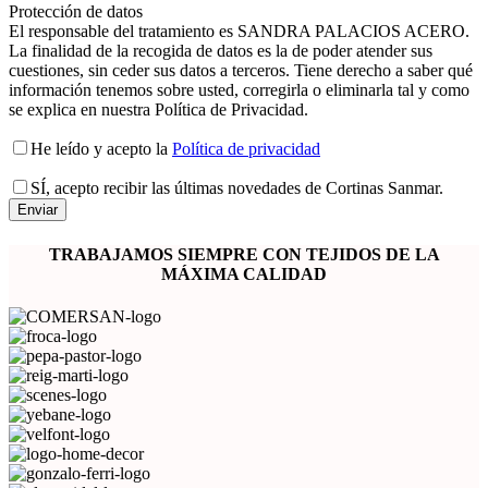
Protección de datos
El responsable del tratamiento es SANDRA PALACIOS ACERO.
La finalidad de la recogida de datos es la de poder atender sus
cuestiones, sin ceder sus datos a terceros. Tiene derecho a saber qué
información tenemos sobre usted, corregirla o eliminarla tal y como
se explica en nuestra Política de Privacidad.
He leído y acepto la
Política de privacidad
SÍ
, acepto recibir las últimas novedades de Cortinas Sanmar.
TRABAJAMOS SIEMPRE CON
TEJIDOS DE LA
MÁXIMA CALIDAD