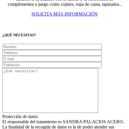
complementos a juego como cojines, ropa de cama, tapizados..
SOLICITA MÁS INFORMACIÓN
¿QUÉ NECESITAS?
Protección de datos
El responsable del tratamiento es SANDRA PALACIOS ACERO.
La finalidad de la recogida de datos es la de poder atender sus