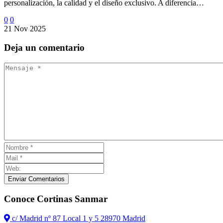
personalización, la calidad y el diseño exclusivo. A diferencia…
0
0
21 Nov 2025
Deja
un comentario
Enviar Comentarios
Conoce Cortinas Sanmar
c/ Madrid nº 87 Local 1 y 5 28970 Madrid