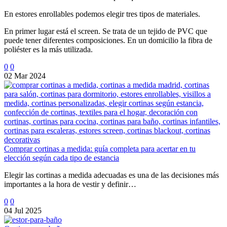
En estores enrollables podemos elegir tres tipos de materiales.
En primer lugar está el screen. Se trata de un tejido de PVC que
puede tener diferentes composiciones. En un domicilio la fibra de
poliéster es la más utilizada.
0
0
02 Mar 2024
Comprar cortinas a medida: guía completa para acertar en tu
elección según cada tipo de estancia
Elegir las cortinas a medida adecuadas es una de las decisiones más
importantes a la hora de vestir y definir…
0
0
04 Jul 2025