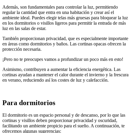
Además, son fundamentales para controlar la luz, permitiendo
regular la cantidad que entra en una habitación y crear así el
ambiente ideal. Puedes elegir telas más gruesas para bloquear la luz
en los dormitorios o visillos ligeros para permitir la entrada de más
luz en las salas de estar.
También proporcionan privacidad, que es especialmente importante
en áreas como dormitorios y baños. Las cortinas opacas ofrecen la
protección necesaria.
¡Pero no te preocupes vamos a profundizar un poco más en esto!
Asimismo, contribuyen a aumentar la eficiencia energética. Las
cortinas ayudan a mantener el calor durante el invierno y la frescura
en verano, reduciendo así los costes de luz y calefacción.
Para dormitorios
El dormitorio es un espacio personal y de descanso, por lo que las
cortinas y visillos deben proporcionar privacidad y oscuridad,
facilitando un ambiente propicio para el sueño. A continuación, te
ofrecemos algunas sugerencias: