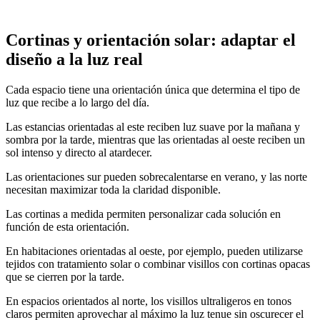
Cortinas y orientación solar: adaptar el
diseño a la luz real
Cada espacio tiene una orientación única que determina el tipo de
luz que recibe a lo largo del día.
Las estancias orientadas al este reciben luz suave por la mañana y
sombra por la tarde, mientras que las orientadas al oeste reciben un
sol intenso y directo al atardecer.
Las orientaciones sur pueden sobrecalentarse en verano, y las norte
necesitan maximizar toda la claridad disponible.
Las cortinas a medida permiten personalizar cada solución en
función de esta orientación.
En habitaciones orientadas al oeste, por ejemplo, pueden utilizarse
tejidos con tratamiento solar o combinar visillos con cortinas opacas
que se cierren por la tarde.
En espacios orientados al norte, los visillos ultraligeros en tonos
claros permiten aprovechar al máximo la luz tenue sin oscurecer el