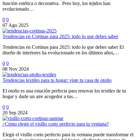
función estética o decorativa. Pero hoy, los tejidos han
evolucionado…
0
0
07 Ago 2025
Tendencias en Cortinas para 2025: todo lo que debes saber
Tendencias en Cortinas para 2025: todo lo que debes saber El
diseño de interiores ha evolucionado en los últimos años,…
0
0
08 Nov 2024
Tendencias textiles para tu hogar: viste tu casa de otoño
El otoño es una estación perfecta para renovar los textiles de tu
hogar y darle un aire acogedor a tus…
0
0
20 Sep 2024
¿Cómo elegir el visillo corto perfecto para tu ventana?
Elegir el visillo corto perfecto para tu ventana puede transformar el