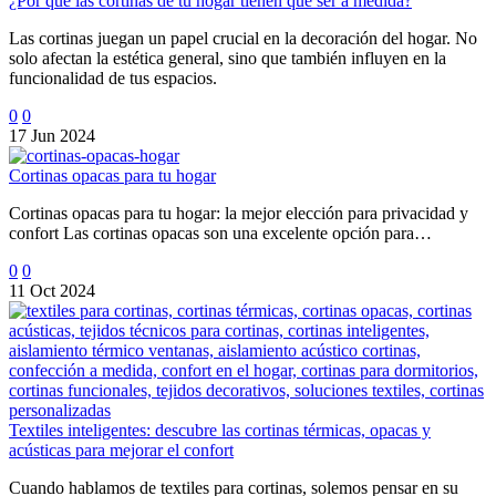
¿Por qué las cortinas de tu hogar tienen que ser a medida?
Las cortinas juegan un papel crucial en la decoración del hogar. No
solo afectan la estética general, sino que también influyen en la
funcionalidad de tus espacios.
0
0
17 Jun 2024
Cortinas opacas para tu hogar
Cortinas opacas para tu hogar: la mejor elección para privacidad y
confort Las cortinas opacas son una excelente opción para…
0
0
11 Oct 2024
Textiles inteligentes: descubre las cortinas térmicas, opacas y
acústicas para mejorar el confort
Cuando hablamos de textiles para cortinas, solemos pensar en su