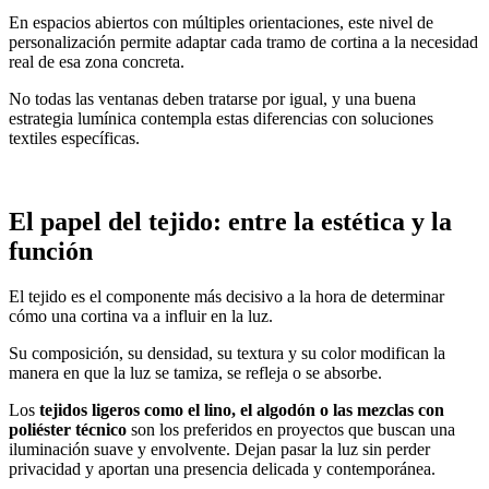
En espacios abiertos con múltiples orientaciones, este nivel de
personalización permite adaptar cada tramo de cortina a la necesidad
real de esa zona concreta.
No todas las ventanas deben tratarse por igual, y una buena
estrategia lumínica contempla estas diferencias con soluciones
textiles específicas.
El papel del tejido: entre la estética y la
función
El tejido es el componente más decisivo a la hora de determinar
cómo una cortina va a influir en la luz.
Su composición, su densidad, su textura y su color modifican la
manera en que la luz se tamiza, se refleja o se absorbe.
Los
tejidos ligeros como el lino, el algodón o las mezclas con
poliéster técnico
son los preferidos en proyectos que buscan una
iluminación suave y envolvente. Dejan pasar la luz sin perder
privacidad y aportan una presencia delicada y contemporánea.