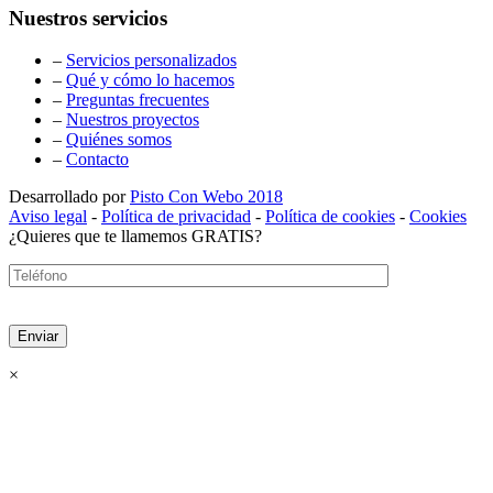
Nuestros servicios
–
Servicios personalizados
–
Qué y cómo lo hacemos
–
Preguntas frecuentes
–
Nuestros proyectos
–
Quiénes somos
–
Contacto
Desarrollado por
Pisto Con Webo 2018
Aviso legal
-
Política de privacidad
-
Política de cookies
-
Cookies
¿Quieres que te llamemos GRATIS?
×