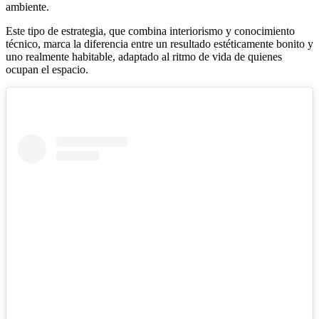
ambiente.
Este tipo de estrategia, que combina interiorismo y conocimiento
técnico, marca la diferencia entre un resultado estéticamente bonito y
uno realmente habitable, adaptado al ritmo de vida de quienes
ocupan el espacio.