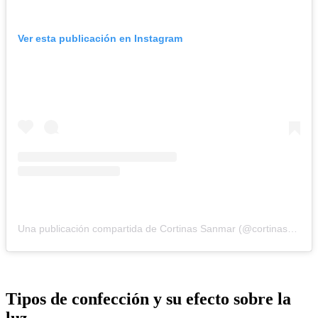
Ver esta publicación en Instagram
Una publicación compartida de Cortinas Sanmar (@cortinassanmar)
Tipos de confección y su efecto sobre la
luz