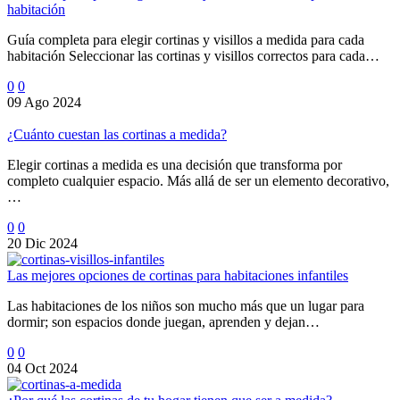
habitación
Guía completa para elegir cortinas y visillos a medida para cada
habitación Seleccionar las cortinas y visillos correctos para cada…
0
0
09 Ago 2024
¿Cuánto cuestan las cortinas a medida?
Elegir cortinas a medida es una decisión que transforma por
completo cualquier espacio. Más allá de ser un elemento decorativo,
…
0
0
20 Dic 2024
Las mejores opciones de cortinas para habitaciones infantiles
Las habitaciones de los niños son mucho más que un lugar para
dormir; son espacios donde juegan, aprenden y dejan…
0
0
04 Oct 2024