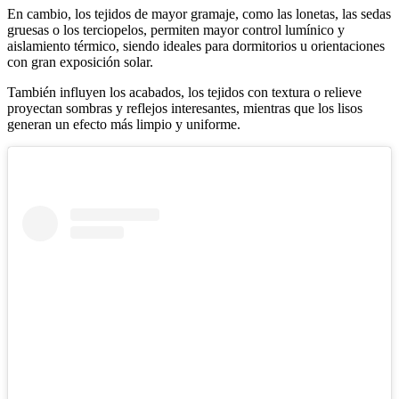
En cambio, los tejidos de mayor gramaje, como las lonetas, las sedas
gruesas o los terciopelos, permiten mayor control lumínico y
aislamiento térmico, siendo ideales para dormitorios u orientaciones
con gran exposición solar.
También influyen los acabados, los tejidos con textura o relieve
proyectan sombras y reflejos interesantes, mientras que los lisos
generan un efecto más limpio y uniforme.