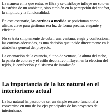
La manera en la que entra, se filtra y se distribuye influye no solo en
la estética de un ambiente, sino también en la percepción del confort,
la amplitud y la funcionalidad.
En este escenario, las
cortinas a medida
se posicionan como
aliadas clave para gestionar esa luz de forma precisa, elegante y
eficiente.
No se trata simplemente de cubrir una ventana, elegir y confeccionar
las cortinas adecuadas, es una decisión que incide directamente en la
atmósfera general del proyecto.
La orientación de la estancia, el tipo de ventana, la altura del techo,
la paleta de colores y el estilo decorativo influyen en la elección del
tejido, la confección y el sistema de instalación.
La importancia de la luz natural en el
interiorismo actual
La luz natural ha pasado de ser un simple recurso funcional a
convertirse en uno de los ejes principales de los proyectos de
interiorismo.