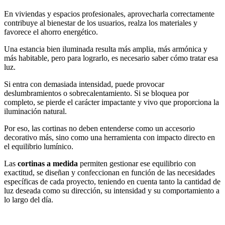
En viviendas y espacios profesionales, aprovecharla correctamente
contribuye al bienestar de los usuarios, realza los materiales y
favorece el ahorro energético.
Una estancia bien iluminada resulta más amplia, más armónica y
más habitable, pero para lograrlo, es necesario saber cómo tratar esa
luz.
Si entra con demasiada intensidad, puede provocar
deslumbramientos o sobrecalentamiento. Si se bloquea por
completo, se pierde el carácter impactante y vivo que proporciona la
iluminación natural.
Por eso, las cortinas no deben entenderse como un accesorio
decorativo más, sino como una herramienta con impacto directo en
el equilibrio lumínico.
Las
cortinas a medida
permiten gestionar ese equilibrio con
exactitud, se diseñan y confeccionan en función de las necesidades
específicas de cada proyecto, teniendo en cuenta tanto la cantidad de
luz deseada como su dirección, su intensidad y su comportamiento a
lo largo del día.