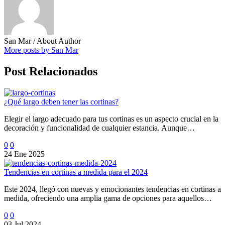
San Mar
/ About Author
More posts by San Mar
Post Relacionados
¿Qué largo deben tener las cortinas?
Elegir el largo adecuado para tus cortinas es un aspecto crucial en la
decoración y funcionalidad de cualquier estancia. Aunque…
0
0
24 Ene 2025
Tendencias en cortinas a medida para el 2024
Este 2024, llegó con nuevas y emocionantes tendencias en cortinas a
medida, ofreciendo una amplia gama de opciones para aquellos…
0
0
03 Jul 2024