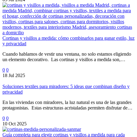
Cortinas y visillos a medida: cómo combinarlos para ganar estilo, luz
y privacidad
Cuando hablamos de vestir una ventana, no solo estamos eligiendo
un elemento decorativo. Las cortinas y visillos a medida son,…
0
0
18 Jul 2025
Soluciones textiles para miradores: 5 ideas que combinan diseño y
privacidad
En las viviendas con miradores, la luz natural es una de las grandes
protagonistas. Estas estructuras acristaladas permiten disfrutar de…
0
0
10 Oct 2025
Guía completa para elegir cortinas y visillos a medida para cada