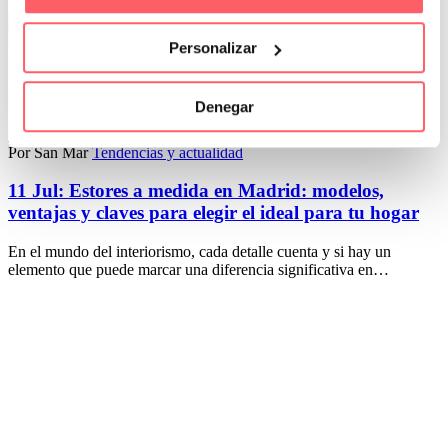
Leer Más
Personalizar
Denegar
0
0
Por San Mar
Tendencias y actualidad
11 Jul:
Estores a medida en Madrid: modelos,
ventajas y claves para elegir el ideal para tu hogar
En el mundo del interiorismo, cada detalle cuenta y si hay un
elemento que puede marcar una diferencia significativa en…