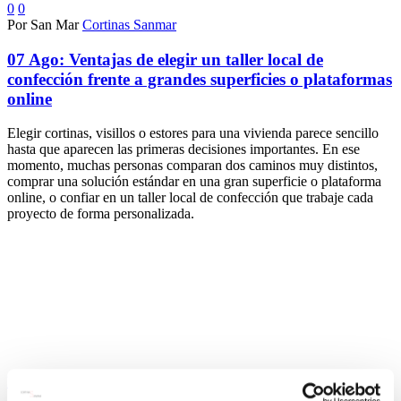
0
0
Por San Mar
Cortinas Sanmar
07 Ago:
Ventajas de elegir un taller local de
confección frente a grandes superficies o plataformas
online
Elegir cortinas, visillos o estores para una vivienda parece sencillo
hasta que aparecen las primeras decisiones importantes. En ese
momento, muchas personas comparan dos caminos muy distintos,
comprar una solución estándar en una gran superficie o plataforma
online, o confiar en un taller local de confección que trabaje cada
proyecto de forma personalizada.
Leer Más