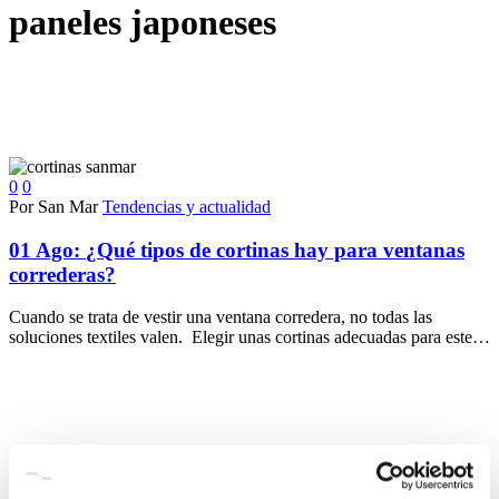
paneles japoneses
0
0
Por San Mar
Tendencias y actualidad
01 Ago:
¿Qué tipos de cortinas hay para ventanas
correderas?
Cuando se trata de vestir una ventana corredera, no todas las
soluciones textiles valen. Elegir unas cortinas adecuadas para este…