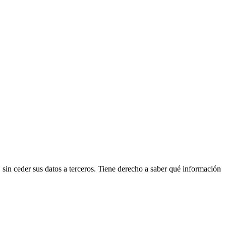
n ceder sus datos a terceros. Tiene derecho a saber qué información