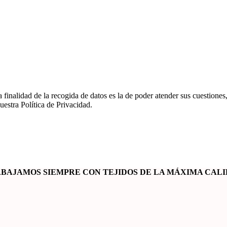
ad de la recogida de datos es la de poder atender sus cuestiones, si
uestra Política de Privacidad.
BAJAMOS SIEMPRE CON
TEJIDOS DE LA MÁXIMA CAL