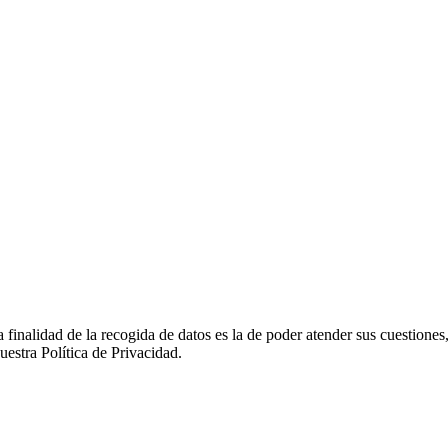
ad de la recogida de datos es la de poder atender sus cuestiones, si
uestra Política de Privacidad.