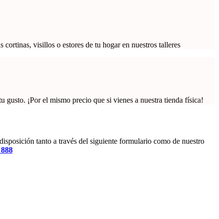
rtinas, visillos o estores de tu hogar en nuestros talleres
gusto. ¡Por el mismo precio que si vienes a nuestra tienda física!
 disposición tanto a través del siguiente formulario como de nuestro
 888