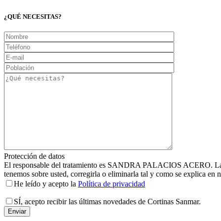
¿QUÉ NECESITAS?
Protección de datos
El responsable del tratamiento es SANDRA PALACIOS ACERO. La finalid
tenemos sobre usted, corregirla o eliminarla tal y como se explica en n
He leído y acepto la
Política de privacidad
SÍ
, acepto recibir las últimas novedades de Cortinas Sanmar.