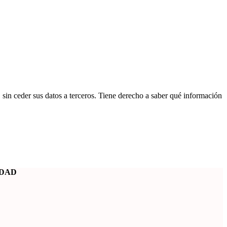
n ceder sus datos a terceros. Tiene derecho a saber qué información
IDAD