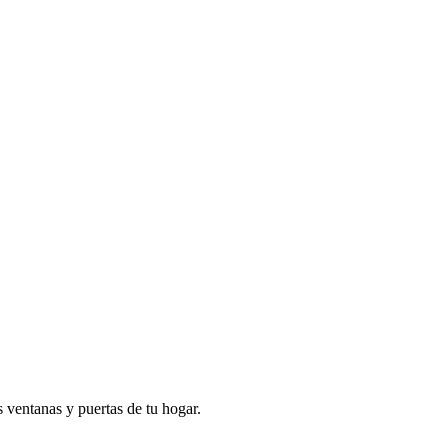
s ventanas y puertas de tu hogar.