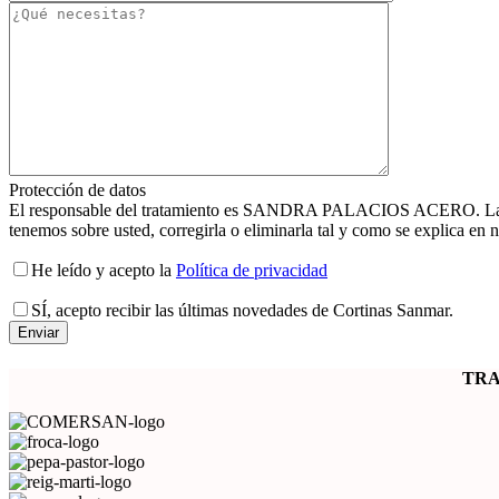
Protección de datos
El responsable del tratamiento es SANDRA PALACIOS ACERO. La finalid
tenemos sobre usted, corregirla o eliminarla tal y como se explica en n
He leído y acepto la
Política de privacidad
SÍ
, acepto recibir las últimas novedades de Cortinas Sanmar.
TRA