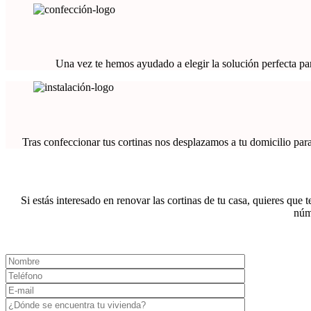
Una vez te hemos ayudado a elegir la solución perfecta par
Tras confeccionar tus cortinas nos desplazamos a tu domicilio par
Si estás interesado en renovar las cortinas de tu casa, quieres que
núm