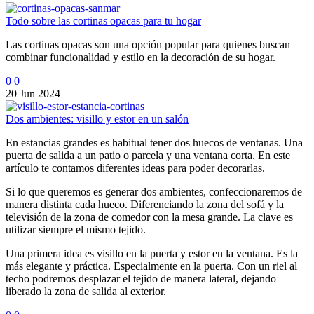
Todo sobre las cortinas opacas para tu hogar
Las cortinas opacas son una opción popular para quienes buscan
combinar funcionalidad y estilo en la decoración de su hogar.
0
0
20 Jun 2024
Dos ambientes: visillo y estor en un salón
En estancias grandes es habitual tener dos huecos de ventanas. Una
puerta de salida a un patio o parcela y una ventana corta. En este
artículo te contamos diferentes ideas para poder decorarlas.
Si lo que queremos es generar dos ambientes, confeccionaremos de
manera distinta cada hueco. Diferenciando la zona del sofá y la
televisión de la zona de comedor con la mesa grande. La clave es
utilizar siempre el mismo tejido.
Una primera idea es visillo en la puerta y estor en la ventana. Es la
más elegante y práctica. Especialmente en la puerta. Con un riel al
techo podremos desplazar el tejido de manera lateral, dejando
liberado la zona de salida al exterior.