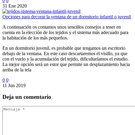
0
0
31 Ene 2020
Opciones para decorar la ventana de un dormitorio infantil o juvenil
A continuación os contamos unos sencillos consejos a tener en
cuenta en la elección de los tejidos y el sistema más adecuado para
la habitación de los más pequeños.
En un dormitorio juvenil, es probable que tengamos un escritorio
debajo de la ventana. En este caso descartaremos el visillo, ya que
con el vuelo y la acumulación del tejido, dificultaríamos el estudio.
La mejor opción será un estor que permite un desplazamiento hacia
arriba de la tela
0
0
11 Jun 2019
Deja
un comentario