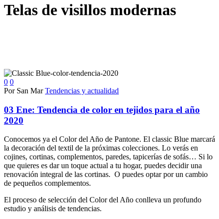
Telas de visillos modernas
0
0
Por San Mar
Tendencias y actualidad
03 Ene:
Tendencia de color en tejidos para el año
2020
Conocemos ya el Color del Año de Pantone. El classic Blue marcará
la decoración del textil de la próximas colecciones. Lo verás en
cojines, cortinas, complementos, paredes, tapicerías de sofás… Si lo
que quieres es dar un toque actual a tu hogar, puedes decidir una
renovación integral de las cortinas. O puedes optar por un cambio
de pequeños complementos.
El proceso de selección del Color del Año conlleva un profundo
estudio y análisis de tendencias.