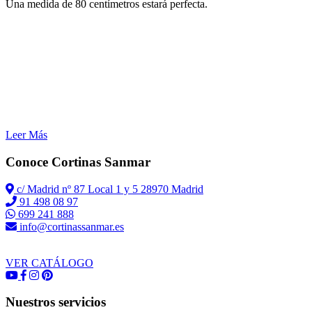
Una medida de 80 centímetros estará perfecta.
Leer Más
Conoce Cortinas Sanmar
c/ Madrid nº 87 Local 1 y 5 28970 Madrid
91 498 08 97
699 241 888
info@cortinassanmar.es
VER CATÁLOGO
Nuestros servicios