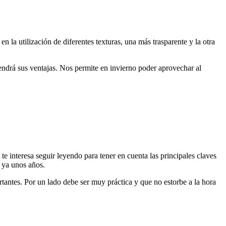
n la utilización de diferentes texturas, una más trasparente y la otra
tendrá sus ventajas. Nos permite en invierno poder aprovechar al
 te interesa seguir leyendo para tener en cuenta las principales claves
 ya unos años.
tantes. Por un lado debe ser muy práctica y que no estorbe a la hora