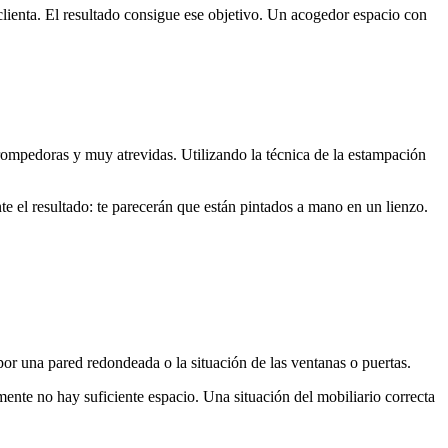
clienta. El resultado consigue ese objetivo. Un acogedor espacio con
ompedoras y muy atrevidas. Utilizando la técnica de la estampación
 el resultado: te parecerán que están pintados a mano en un lienzo.
or una pared redondeada o la situación de las ventanas o puertas.
mente no hay suficiente espacio. Una situación del mobiliario correcta