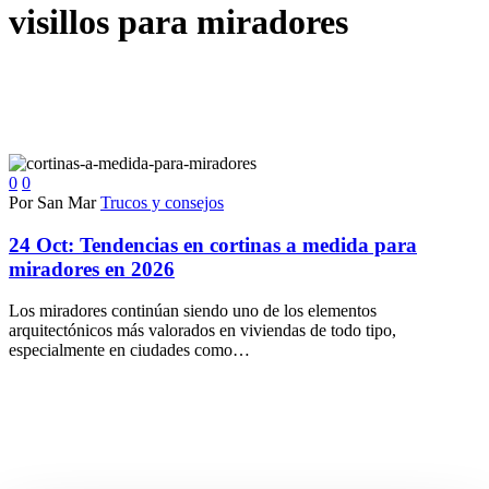
visillos para miradores
0
0
Por San Mar
Trucos y consejos
24 Oct:
Tendencias en cortinas a medida para
miradores en 2026
Los miradores continúan siendo uno de los elementos
arquitectónicos más valorados en viviendas de todo tipo,
especialmente en ciudades como…