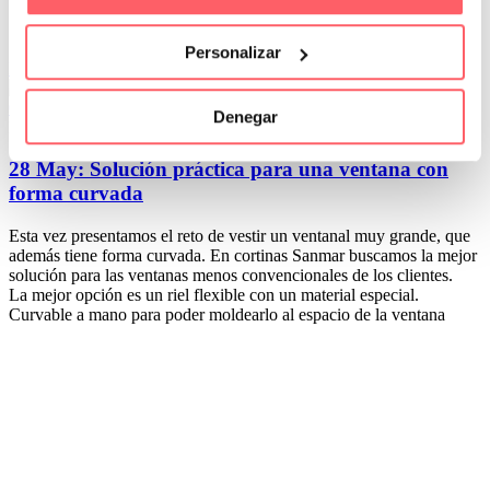
Personalizar
Leer Más
0
0
Denegar
Por San Mar
Últimos proyectos
28 May:
Solución práctica para una ventana con
forma curvada
Esta vez presentamos el reto de vestir un ventanal muy grande, que
además tiene forma curvada. En cortinas Sanmar buscamos la mejor
solución para las ventanas menos convencionales de los clientes.
La mejor opción es un riel flexible con un material especial.
Curvable a mano para poder moldearlo al espacio de la ventana