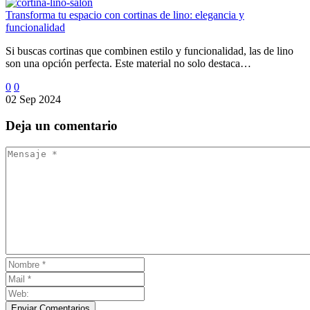
Transforma tu espacio con cortinas de lino: elegancia y
funcionalidad
Si buscas cortinas que combinen estilo y funcionalidad, las de lino
son una opción perfecta. Este material no solo destaca…
0
0
02 Sep 2024
Deja
un comentario
Enviar Comentarios