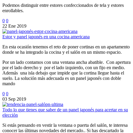
Podemos distinguir entre estores confeccionados de tela y estores
enrollables.
0
0
22 Ene 2019
Estor y panel japonés en una cocina americana
En esta ocasión tenemos el reto de poner cortinas en un apartamento
donde se ha integrado la cocina y el salón en un mismo espacio.
Por un lado contamos con una ventana ancha abatible. Con apertura
por el lado derecho y por el lado izquierdo, con un fijo en medio.
Además una isla debajo que impide que la cortina llegue hasta el
suelo. La solución más adecuada es un panel japonés con doble
mando
0
0
03 Sep 2019
Todo lo que tienes que saber de un panel japonés para acertar en su
elección
Si estás pensando en vestir la ventana o puerta del salón, te interesa
conocer las últimas novedades del mercado.. Si has descartado la