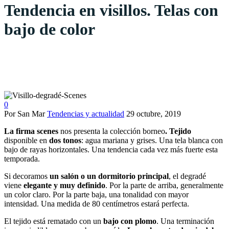
Tendencia en visillos. Telas con
bajo de color
0
Por San Mar
Tendencias y actualidad
29 octubre, 2019
La firma scenes
nos presenta la colección borneo
. Tejido
disponible en
dos tonos
: agua mariana y grises. Una tela blanca con
bajo de rayas horizontales. Una tendencia cada vez más fuerte esta
temporada.
Si decoramos
un salón o un dormitorio principal
, el degradé
viene
elegante y muy definido
. Por la parte de arriba, generalmente
un color claro. Por la parte baja, una tonalidad con mayor
intensidad. Una medida de 80 centímetros estará perfecta.
El tejido está rematado con un
bajo con plomo
. Una terminación