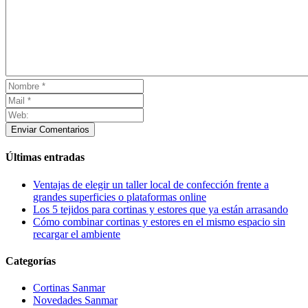
Enviar Comentarios
Últimas entradas
Ventajas de elegir un taller local de confección frente a
grandes superficies o plataformas online
Los 5 tejidos para cortinas y estores que ya están arrasando
Cómo combinar cortinas y estores en el mismo espacio sin
recargar el ambiente
Categorías
Cortinas Sanmar
Novedades Sanmar