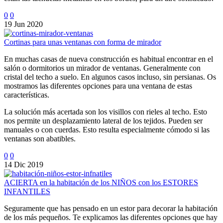
0
0
19 Jun 2020
Cortinas para unas ventanas con forma de mirador
En muchas casas de nueva construcción es habitual encontrar en el
salón o dormitorios un mirador de ventanas. Generalmente con
cristal del techo a suelo. En algunos casos incluso, sin persianas. Os
mostramos las diferentes opciones para una ventana de estas
características.
La solución más acertada son los visillos con rieles al techo. Esto
nos permite un desplazamiento lateral de los tejidos. Pueden ser
manuales o con cuerdas. Esto resulta especialmente cómodo si las
ventanas son abatibles.
0
0
14 Dic 2019
ACIERTA en la habitación de los NIÑOS con los ESTORES
INFANTILES
Seguramente que has pensado en un estor para decorar la habitación
de los más pequeños. Te explicamos las diferentes opciones que hay