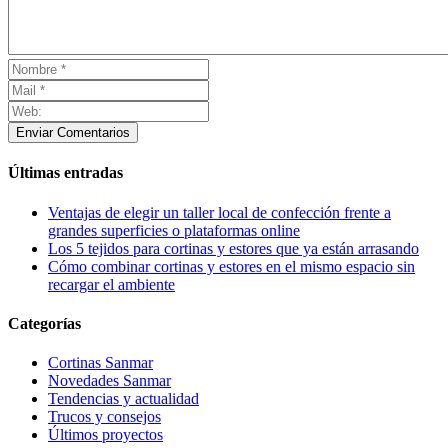
Enviar Comentarios
Últimas entradas
Ventajas de elegir un taller local de confección frente a
grandes superficies o plataformas online
Los 5 tejidos para cortinas y estores que ya están arrasando
Cómo combinar cortinas y estores en el mismo espacio sin
recargar el ambiente
Categorías
Cortinas Sanmar
Novedades Sanmar
Tendencias y actualidad
Trucos y consejos
Últimos proyectos