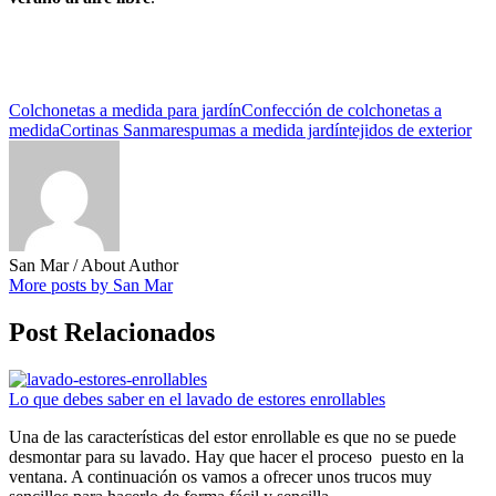
Colchonetas a medida para jardín
Confección de colchonetas a
medida
Cortinas Sanmar
espumas a medida jardín
tejidos de exterior
San Mar
/ About Author
More posts by San Mar
Post Relacionados
Lo que debes saber en el lavado de estores enrollables
Una de las características del estor enrollable es que no se puede
desmontar para su lavado. Hay que hacer el proceso puesto en la
ventana. A continuación os vamos a ofrecer unos trucos muy