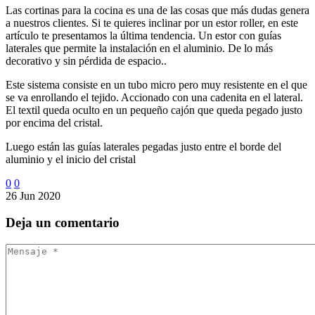
Las cortinas para la cocina es una de las cosas que más dudas genera
a nuestros clientes. Si te quieres inclinar por un estor roller, en este
artículo te presentamos la última tendencia. Un estor con guías
laterales que permite la instalación en el aluminio. De lo más
decorativo y sin pérdida de espacio..
Este sistema consiste en un tubo micro pero muy resistente en el que
se va enrollando el tejido. Accionado con una cadenita en el lateral.
El textil queda oculto en un pequeño cajón que queda pegado justo
por encima del cristal.
Luego están las guías laterales pegadas justo entre el borde del
aluminio y el inicio del cristal
0
0
26 Jun 2020
Deja
un comentario