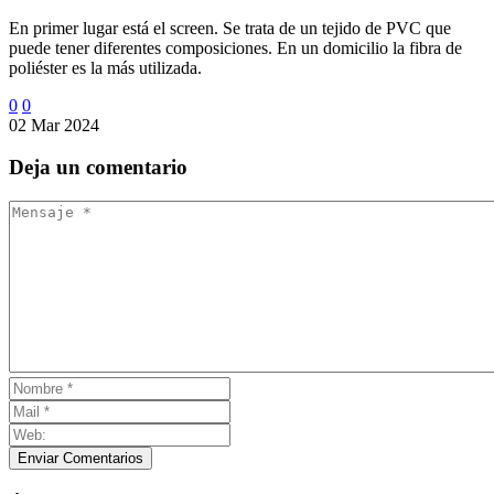
En primer lugar está el screen. Se trata de un tejido de PVC que
puede tener diferentes composiciones. En un domicilio la fibra de
poliéster es la más utilizada.
0
0
02 Mar 2024
Deja
un comentario
Enviar Comentarios