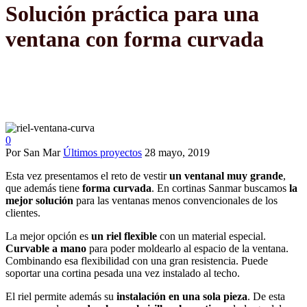
Solución práctica para una
ventana con forma curvada
0
Por San Mar
Últimos proyectos
28 mayo, 2019
Esta vez presentamos el reto de vestir
un ventanal muy grande
,
que además tiene
forma curvada
. En cortinas Sanmar buscamos
la
mejor solución
para las ventanas menos convencionales de los
clientes.
La mejor opción es
un riel flexible
con un material especial.
Curvable a mano
para poder moldearlo al espacio de la ventana.
Combinando esa flexibilidad con una gran resistencia. Puede
soportar una cortina pesada una vez instalado al techo.
El riel permite además su
instalación en una sola pieza
. De esta