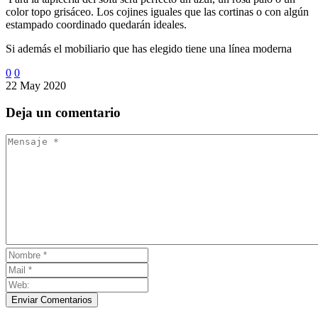
color topo grisáceo. Los cojines iguales que las cortinas o con algún
estampado coordinado quedarán ideales.
Si además el mobiliario que has elegido tiene una línea moderna
0
0
22 May 2020
Deja
un comentario
Enviar Comentarios