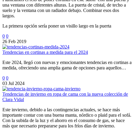
una ventana con diferentes alturas. La puerta de cristal, de techo a
suelo y la ventana con un radiador debajo. Combinar esos dos
largos.
La primera opción sería poner un visillo largo en la puerta
0
0
26 Feb 2019
Tendencias en cortinas a medida para el 2024
Este 2024, llegó con nuevas y emocionantes tendencias en cortinas a
medida, ofreciendo una amplia gama de opciones para aquellos…
0
0
03 Jul 2024
Tendencias de invierno en ropa de cama con la nueva colección de
Clara Vidal
Este invierno, debido a las contingencias actuales, se hace más
importante contar con una buena manta, nórdico o plaid para el sofá.
Con la subida de la luz y el ahorro en el consumo de gas, se hace
más que necesario prepararse para los fríos días de invierno.