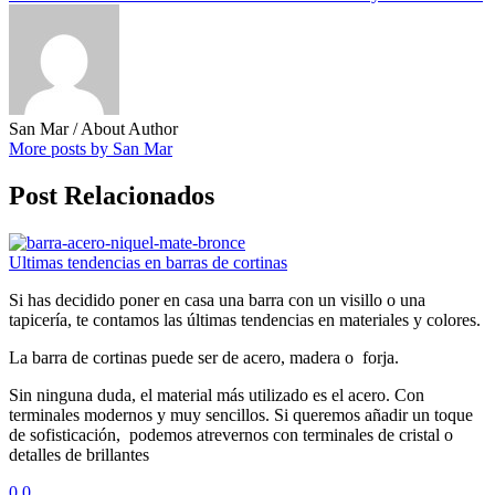
San Mar
/ About Author
More posts by San Mar
Post Relacionados
Ultimas tendencias en barras de cortinas
Si has decidido poner en casa una barra con un visillo o una
tapicería, te contamos las últimas tendencias en materiales y colores.
La barra de cortinas puede ser de acero, madera o forja.
Sin ninguna duda, el material más utilizado es el acero. Con
terminales modernos y muy sencillos. Si queremos añadir un toque
de sofisticación, podemos atrevernos con terminales de cristal o
detalles de brillantes
0
0