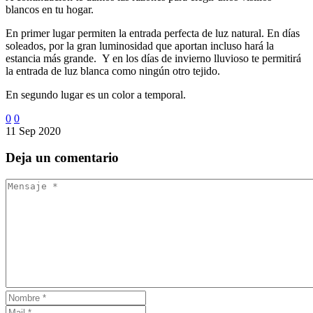
blancos en tu hogar.
En primer lugar permiten la entrada perfecta de luz natural. En días
soleados, por la gran luminosidad que aportan incluso hará la
estancia más grande. Y en los días de invierno lluvioso te permitirá
la entrada de luz blanca como ningún otro tejido.
En segundo lugar es un color a temporal.
0
0
11 Sep 2020
Deja
un comentario