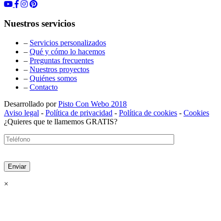
Nuestros servicios
–
Servicios personalizados
–
Qué y cómo lo hacemos
–
Preguntas frecuentes
–
Nuestros proyectos
–
Quiénes somos
–
Contacto
Desarrollado por
Pisto Con Webo 2018
Aviso legal
-
Política de privacidad
-
Política de cookies
-
Cookies
¿Quieres que te llamemos GRATIS?
×