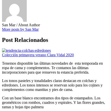
San Mar
/ About Author
More posts by San Mar
Post Relacionados
Colección primavera verano Clara Vidal 2020
Tenemos disponible las últimas novedades de esta temporada en
ropa de cama y complementos. Te contamos las últimas
incorporaciones para que renueves tu estancia preferida.
Los tonos pasteles y tonalidades claras destacan en colchas y
edredones. Los tonos intensos se reservan solo para los cojines y
complementos como mantitas y pies de cama.
Con un base blanco encontramos dos tipos de estampados. Los
geométricos con rombos, cuadros y espirales. Y las flores grandes,
ramas y hojas tipo palmera