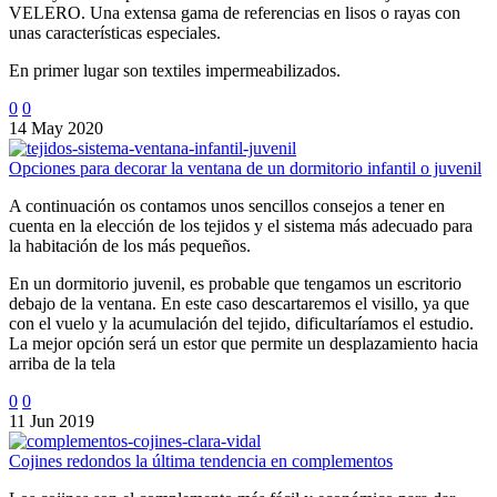
VELERO. Una extensa gama de referencias en lisos o rayas con
unas características especiales.
En primer lugar son textiles impermeabilizados.
0
0
14 May 2020
Opciones para decorar la ventana de un dormitorio infantil o juvenil
A continuación os contamos unos sencillos consejos a tener en
cuenta en la elección de los tejidos y el sistema más adecuado para
la habitación de los más pequeños.
En un dormitorio juvenil, es probable que tengamos un escritorio
debajo de la ventana. En este caso descartaremos el visillo, ya que
con el vuelo y la acumulación del tejido, dificultaríamos el estudio.
La mejor opción será un estor que permite un desplazamiento hacia
arriba de la tela
0
0
11 Jun 2019
Cojines redondos la última tendencia en complementos