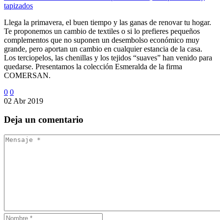
tapizados
Llega la primavera, el buen tiempo y las ganas de renovar tu hogar.
Te proponemos un cambio de textiles o si lo prefieres pequeños
complementos que no suponen un desembolso económico muy
grande, pero aportan un cambio en cualquier estancia de la casa.
Los terciopelos, las chenillas y los tejidos “suaves” han venido para
quedarse. Presentamos la colección Esmeralda de la firma
COMERSAN.
0
0
02 Abr 2019
Deja
un comentario