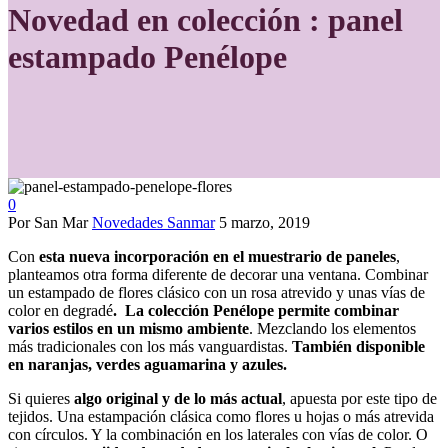
Novedad en colección : panel
estampado Penélope
0
Por San Mar
Novedades Sanmar
5 marzo, 2019
Con
esta nueva incorporación en el muestrario de paneles
,
planteamos otra forma diferente de decorar una ventana. Combinar
un estampado de flores clásico con un rosa atrevido y unas vías de
color en degradé
. La colección Penélope permite combinar
varios estilos en un mismo ambiente
. Mezclando los elementos
más tradicionales con los más vanguardistas.
También disponible
en naranjas, verdes aguamarina y azules.
Si quieres
algo original y de lo más actual
, apuesta por este tipo de
tejidos. Una estampación clásica como flores u hojas o más atrevida
con círculos. Y la combinación en los laterales con vías de color. O