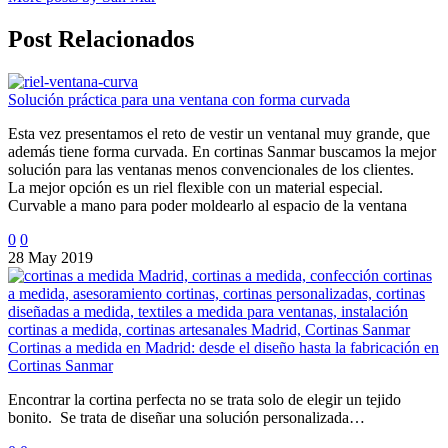
Post Relacionados
Solución práctica para una ventana con forma curvada
Esta vez presentamos el reto de vestir un ventanal muy grande, que
además tiene forma curvada. En cortinas Sanmar buscamos la mejor
solución para las ventanas menos convencionales de los clientes.
La mejor opción es un riel flexible con un material especial.
Curvable a mano para poder moldearlo al espacio de la ventana
0
0
28 May 2019
Cortinas a medida en Madrid: desde el diseño hasta la fabricación en
Cortinas Sanmar
Encontrar la cortina perfecta no se trata solo de elegir un tejido
bonito. Se trata de diseñar una solución personalizada…