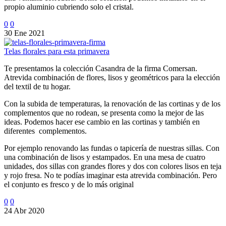
propio aluminio cubriendo solo el cristal.
0
0
30 Ene 2021
Telas florales para esta primavera
Te presentamos la colección Casandra de la firma Comersan.
Atrevida combinación de flores, lisos y geométricos para la elección
del textil de tu hogar.
Con la subida de temperaturas, la renovación de las cortinas y de los
complementos que no rodean, se presenta como la mejor de las
ideas. Podemos hacer ese cambio en las cortinas y también en
diferentes complementos.
Por ejemplo renovando las fundas o tapicería de nuestras sillas. Con
una combinación de lisos y estampados. En una mesa de cuatro
unidades, dos sillas con grandes flores y dos con colores lisos en teja
y rojo fresa. No te podías imaginar esta atrevida combinación. Pero
el conjunto es fresco y de lo más original
0
0
24 Abr 2020