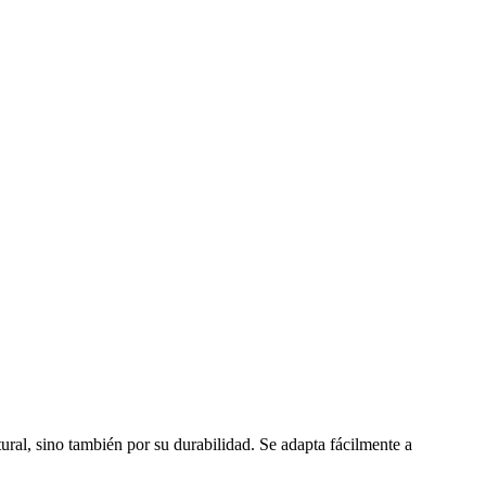
ural, sino también por su durabilidad. Se adapta fácilmente a