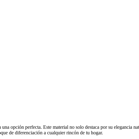
 una opción perfecta. Este material no solo destaca por su elegancia nat
que de diferenciación a cualquier rincón de tu hogar.