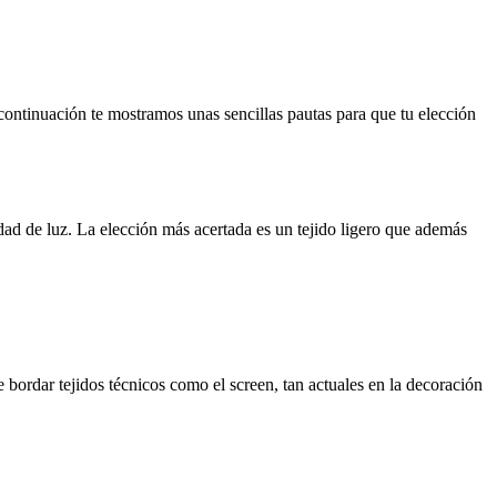
continuación te mostramos unas sencillas pautas para que tu elección
tidad de luz. La elección más acertada es un tejido ligero que además
bordar tejidos técnicos como el screen, tan actuales en la decoración