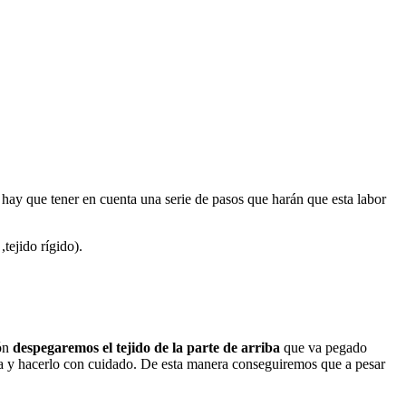
 hay que tener en cuenta una serie de pasos que harán que esta labor
,tejido rígido).
ión
despegaremos el tejido de la parte de arriba
que va pegado
lera y hacerlo con cuidado. De esta manera conseguiremos que a pesar