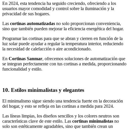
En 2024, esta tendencia ha seguido creciendo, ofreciendo a los
usuarios mayor comodidad y control sobre la iluminación y la
privacidad de sus hogares.
Las
cortinas automatizadas
no solo proporcionan conveniencia,
sino que también pueden mejorar la eficiencia energética del hogar.
Programar las cortinas para que se abran y cierren en función de la
luz solar puede ayudar a regular la temperatura interior, reduciendo
la necesidad de calefacción o aire acondicionado.
En
Cortinas Sanmar
, ofrecemos soluciones de automatización que
se integran perfectamente con tus cortinas a medida, proporcionando
funcionalidad y estilo.
10. Estilos minimalistas y elegantes
El minimalismo sigue siendo una tendencia fuerte en la decoración
del hogar, y esto se refleja en las cortinas a medida para 2024.
Las líneas limpias, los diseños sencillos y los colores neutros son
características clave de este estilo. Las
cortinas minimalistas
no
solo son estéticamente agradables, sino que también crean un