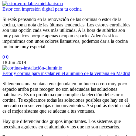
Estor con impresión digital para tu cocina
Si estás pensando en la renovación de las cortinas o estor de la
cocina, toma nota de las últimas tendencias. Los estores enrollables
son una opción cada vez más utilizada. A la hora de subirlos son
muy prácticos porque apenas ocupan espacio. Además si los
imprimimos con unos colores llamativos, podemos dar a la cocina
un toque muy especial.
0
0
18 Jun 2019
Estor y cortina para instalar en el aluminio de la ventana en Madrid
Si tenemos una ventana encajonada en un hueco o con muy poco
espacio arriba para recoger, no son adecuadas las soluciones
habituales. Es un problema que complica la elección del estor o
cortina. Te explicamos todas las soluciones posibles que hay en el
mercado con sus ventajas e inconvenientes. Así podrás decidir cuál
es el mejor sistema que se adecua a tus ventanas.
Hay que diferenciar dos grupos importantes. Los sistemas que
necesitan agujeros en el aluminio y los que no son necesarios.