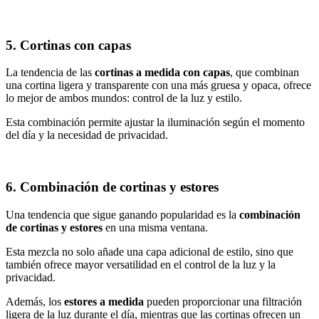
5. Cortinas con capas
La tendencia de las
cortinas a medida con capas
, que combinan
una cortina ligera y transparente con una más gruesa y opaca, ofrece
lo mejor de ambos mundos: control de la luz y estilo.
Esta combinación permite ajustar la iluminación según el momento
del día y la necesidad de privacidad.
6. Combinación de cortinas y estores
Una tendencia que sigue ganando popularidad es la
combinación
de cortinas y estores
en una misma ventana.
Esta mezcla no solo añade una capa adicional de estilo, sino que
también ofrece mayor versatilidad en el control de la luz y la
privacidad.
Además, los
estores a medida
pueden proporcionar una filtración
ligera de la luz durante el día, mientras que las cortinas ofrecen un