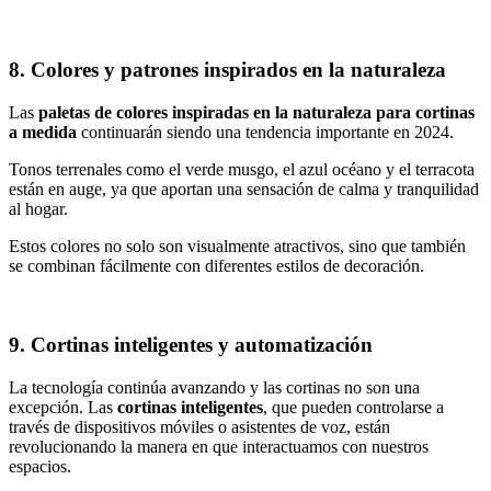
8. Colores y patrones inspirados en la naturaleza
Las
paletas de colores inspiradas en la naturaleza para cortinas
a medida
continuarán siendo una tendencia importante en 2024.
Tonos terrenales como el verde musgo, el azul océano y el terracota
están en auge, ya que aportan una sensación de calma y tranquilidad
al hogar.
Estos colores no solo son visualmente atractivos, sino que también
se combinan fácilmente con diferentes estilos de decoración.
9. Cortinas inteligentes y automatización
La tecnología continúa avanzando y las cortinas no son una
excepción. Las
cortinas inteligentes
, que pueden controlarse a
través de dispositivos móviles o asistentes de voz, están
revolucionando la manera en que interactuamos con nuestros
espacios.