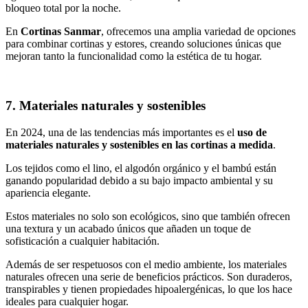
bloqueo total por la noche.
En
Cortinas Sanmar
, ofrecemos una amplia variedad de opciones
para combinar cortinas y estores, creando soluciones únicas que
mejoran tanto la funcionalidad como la estética de tu hogar.
7. Materiales naturales y sostenibles
En 2024, una de las tendencias más importantes es el
uso de
materiales naturales y sostenibles en las cortinas a medida
.
Los tejidos como el lino, el algodón orgánico y el bambú están
ganando popularidad debido a su bajo impacto ambiental y su
apariencia elegante.
Estos materiales no solo son ecológicos, sino que también ofrecen
una textura y un acabado únicos que añaden un toque de
sofisticación a cualquier habitación.
Además de ser respetuosos con el medio ambiente, los materiales
naturales ofrecen una serie de beneficios prácticos. Son duraderos,
transpirables y tienen propiedades hipoalergénicas, lo que los hace
ideales para cualquier hogar.