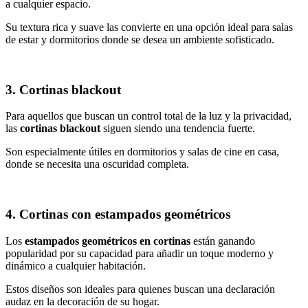
a cualquier espacio.
Su textura rica y suave las convierte en una opción ideal para salas
de estar y dormitorios donde se desea un ambiente sofisticado.
3. Cortinas blackout
Para aquellos que buscan un control total de la luz y la privacidad,
las
cortinas blackout
siguen siendo una tendencia fuerte.
Son especialmente útiles en dormitorios y salas de cine en casa,
donde se necesita una oscuridad completa.
4. Cortinas con estampados geométricos
Los
estampados geométricos en cortinas
están ganando
popularidad por su capacidad para añadir un toque moderno y
dinámico a cualquier habitación.
Estos diseños son ideales para quienes buscan una declaración
audaz en la decoración de su hogar.