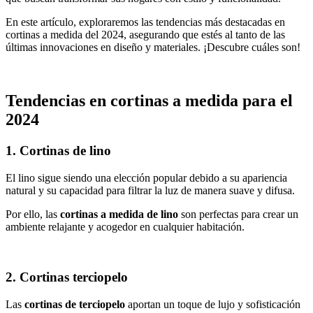
En este artículo, exploraremos las tendencias más destacadas en
cortinas a medida del 2024, asegurando que estés al tanto de las
últimas innovaciones en diseño y materiales. ¡Descubre cuáles son!
Tendencias en cortinas a medida para el
2024
1. Cortinas de lino
El lino sigue siendo una elección popular debido a su apariencia
natural y su capacidad para filtrar la luz de manera suave y difusa.
Por ello, las
cortinas a medida de lino
son perfectas para crear un
ambiente relajante y acogedor en cualquier habitación.
2. Cortinas terciopelo
Las
cortinas de terciopelo
aportan un toque de lujo y sofisticación