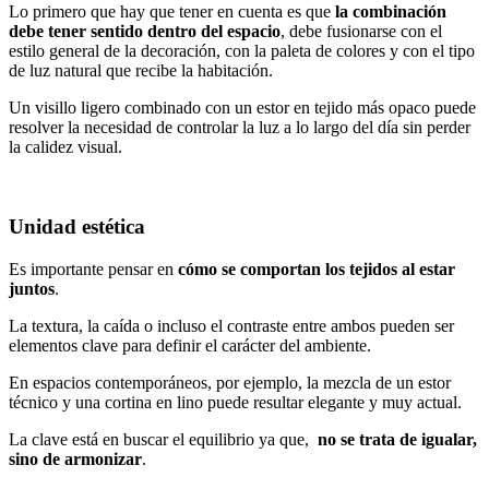
Lo primero que hay que tener en cuenta es que
la combinación
debe tener sentido dentro del espacio
, debe fusionarse con el
estilo general de la decoración, con la paleta de colores y con el tipo
de luz natural que recibe la habitación.
Un visillo ligero combinado con un estor en tejido más opaco puede
resolver la necesidad de controlar la luz a lo largo del día sin perder
la calidez visual.
Unidad estética
Es importante pensar en
cómo se comportan los tejidos al estar
juntos
.
La textura, la caída o incluso el contraste entre ambos pueden ser
elementos clave para definir el carácter del ambiente.
En espacios contemporáneos, por ejemplo, la mezcla de un estor
técnico y una cortina en lino puede resultar elegante y muy actual.
La clave está en buscar el equilibrio ya que,
no se trata de igualar,
sino de armonizar
.