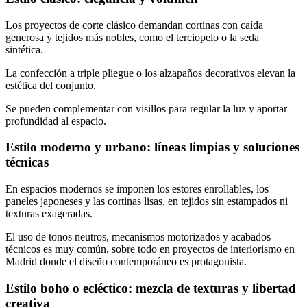
Los proyectos de corte clásico demandan cortinas con caída
generosa y tejidos más nobles, como el terciopelo o la seda
sintética.
La confección a triple pliegue o los alzapaños decorativos elevan la
estética del conjunto.
Se pueden complementar con visillos para regular la luz y aportar
profundidad al espacio.
Estilo moderno y urbano: líneas limpias y soluciones
técnicas
En espacios modernos se imponen los estores enrollables, los
paneles japoneses y las cortinas lisas, en tejidos sin estampados ni
texturas exageradas.
El uso de tonos neutros, mecanismos motorizados y acabados
técnicos es muy común, sobre todo en proyectos de interiorismo en
Madrid donde el diseño contemporáneo es protagonista.
Estilo boho o ecléctico: mezcla de texturas y libertad
creativa