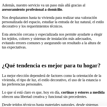
Además, nuestro servicio va un paso más allá gracias al
asesoramiento profesional a domicilio
.
Nos desplazamos hasta tu vivienda para realizar una valoración
personalizada del espacio, estudiar la entrada de luz natural, el estilo
decorativo y los requerimientos técnicos.
Esta atención cercana y especializada nos permite ayudarte a elegir
los tejidos, colores y sistemas de instalación más adecuados,
evitando errores comunes y asegurando un resultado a la altura de
tus expectativas.
¿Qué tendencia es mejor para tu hogar?
La mejor elección dependerá de factores como la orientación de la
vivienda, el tipo de luz, el estilo decorativo, el uso de la estancia o
las preferencias personales.
Lo que sí está claro es que, hoy en día,
cortinas y estores a medida
ofrecen una libertad creativa y funcional sin precedentes.
Desde tejidos técnicos hasta materiales naturales, desde sistemas