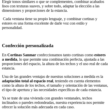
Elegir tonos similares o que se complementen, combinar acabados
lisos con texturas suaves, y sobre todo, adaptar la elección a las
dimensiones y proporciones de la estancia.
Cada ventana tiene su propio lenguaje, y combinar cortinas y
estores es una forma excelente de darle voz con estilo y
personalidad.
Confección personalizada
En
Cortinas Sanmar
confeccionamos tanto cortinas como
estores
a medida
, lo que permite una combinación perfecta, ajustada a las
proporciones del espacio, la altura de los techos y el uso real de cada
estancia.
Una de las grandes ventajas de nuestras soluciones a medida es la
adaptación total al espacio real
, teniendo en cuenta elementos
como la altura de los techos, el tamaño y orientación de las ventanas,
el tipo de apertura y las necesidades específicas de cada estancia.
Ya se trate de una vivienda con grandes ventanales, techos
inclinados o paredes redondeadas, nuestra experiencia nos permite
ofrecer la solución más adecuada en cada caso.