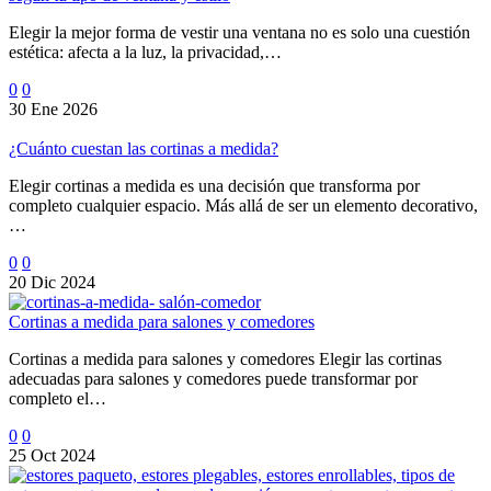
Elegir la mejor forma de vestir una ventana no es solo una cuestión
estética: afecta a la luz, la privacidad,…
0
0
30 Ene 2026
¿Cuánto cuestan las cortinas a medida?
Elegir cortinas a medida es una decisión que transforma por
completo cualquier espacio. Más allá de ser un elemento decorativo,
…
0
0
20 Dic 2024
Cortinas a medida para salones y comedores
Cortinas a medida para salones y comedores Elegir las cortinas
adecuadas para salones y comedores puede transformar por
completo el…
0
0
25 Oct 2024