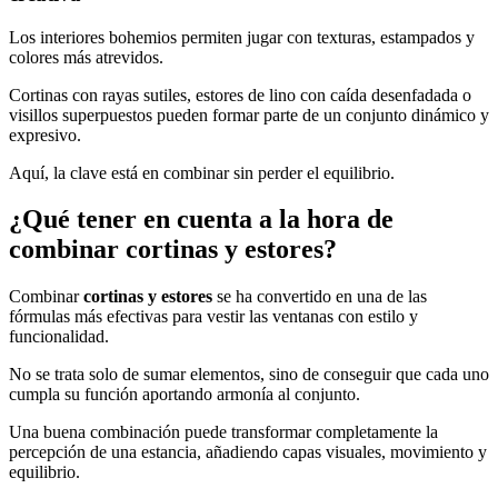
Los interiores bohemios permiten jugar con texturas, estampados y
colores más atrevidos.
Cortinas con rayas sutiles, estores de lino con caída desenfadada o
visillos superpuestos pueden formar parte de un conjunto dinámico y
expresivo.
Aquí, la clave está en combinar sin perder el equilibrio.
¿Qué tener en cuenta a la hora de
combinar cortinas y estores?
Combinar
cortinas y estores
se ha convertido en una de las
fórmulas más efectivas para vestir las ventanas con estilo y
funcionalidad.
No se trata solo de sumar elementos, sino de conseguir que cada uno
cumpla su función aportando armonía al conjunto.
Una buena combinación puede transformar completamente la
percepción de una estancia, añadiendo capas visuales, movimiento y
equilibrio.