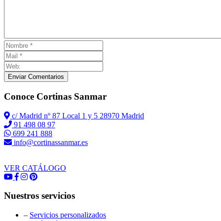
Enviar Comentarios
Conoce Cortinas Sanmar
c/ Madrid nº 87 Local 1 y 5 28970 Madrid
91 498 08 97
699 241 888
info@cortinassanmar.es
VER CATÁLOGO
Nuestros servicios
–
Servicios personalizados