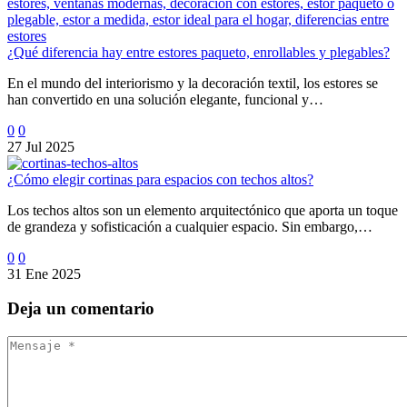
¿Qué diferencia hay entre estores paqueto, enrollables y plegables?
En el mundo del interiorismo y la decoración textil, los estores se
han convertido en una solución elegante, funcional y…
0
0
27 Jul 2025
¿Cómo elegir cortinas para espacios con techos altos?
Los techos altos son un elemento arquitectónico que aporta un toque
de grandeza y sofisticación a cualquier espacio. Sin embargo,…
0
0
31 Ene 2025
Deja
un comentario