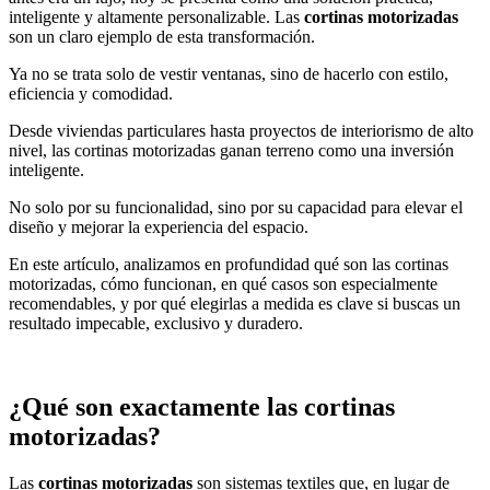
inteligente y altamente personalizable. Las
cortinas motorizadas
son un claro ejemplo de esta transformación.
Ya no se trata solo de vestir ventanas, sino de hacerlo con estilo,
eficiencia y comodidad.
Desde viviendas particulares hasta proyectos de interiorismo de alto
nivel, las cortinas motorizadas ganan terreno como una inversión
inteligente.
No solo por su funcionalidad, sino por su capacidad para elevar el
diseño y mejorar la experiencia del espacio.
En este artículo, analizamos en profundidad qué son las cortinas
motorizadas, cómo funcionan, en qué casos son especialmente
recomendables, y por qué elegirlas a medida es clave si buscas un
resultado impecable, exclusivo y duradero.
¿Qué son exactamente las cortinas
motorizadas?
Las
cortinas motorizadas
son sistemas textiles que, en lugar de