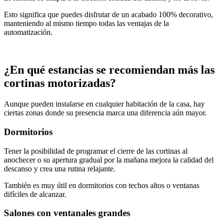
Esto significa que puedes disfrutar de un acabado 100% decorativo,
manteniendo al mismo tiempo todas las ventajas de la
automatización.
¿En qué estancias se recomiendan más las
cortinas motorizadas?
Aunque pueden instalarse en cualquier habitación de la casa, hay
ciertas zonas donde su presencia marca una diferencia aún mayor.
Dormitorios
Tener la posibilidad de programar el cierre de las cortinas al
anochecer o su apertura gradual por la mañana mejora la calidad del
descanso y crea una rutina relajante.
También es muy útil en dormitorios con techos altos o ventanas
difíciles de alcanzar.
Salones con ventanales grandes