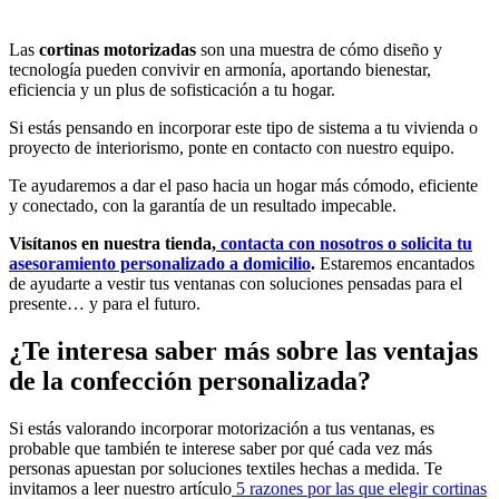
Las
cortinas motorizadas
son una muestra de cómo diseño y
tecnología pueden convivir en armonía, aportando bienestar,
eficiencia y un plus de sofisticación a tu hogar.
Si estás pensando en incorporar este tipo de sistema a tu vivienda o
proyecto de interiorismo, ponte en contacto con nuestro equipo.
Te ayudaremos a dar el paso hacia un hogar más cómodo, eficiente
y conectado, con la garantía de un resultado impecable.
Visítanos en nuestra tienda,
contacta con nosotros o solicita tu
asesoramiento personalizado a domicilio
.
Estaremos encantados
de ayudarte a vestir tus ventanas con soluciones pensadas para el
presente… y para el futuro.
¿Te interesa saber más sobre las ventajas
de la confección personalizada?
Si estás valorando incorporar motorización a tus ventanas, es
probable que también te interese saber por qué cada vez más
personas apuestan por soluciones textiles hechas a medida. Te
invitamos a leer nuestro artículo
5 razones por las que elegir cortinas