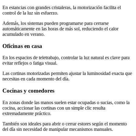
En estancias con grandes cristaleras, la motorización facilita el
control de la luz sin esfuerzo.
Además, los sistemas pueden programarse para cerrarse
automáticamente en las horas de más sol, reduciendo el calor
acumulado en verano.
Oficinas en casa
En los espacios de teletrabajo, controlar la luz natural es clave para
evitar reflejos o fatiga visual.
Las cortinas motorizadas permiten ajustar la luminosidad exacta que
necesitas en cada momento del día.
Cocinas y comedores
En zonas donde las manos suelen estar ocupadas o sucias, como la
cocina, accionar las cortinas con un simple clic resulta
extremadamente práctico.
También son ideales para abrir o cerrar estores según el momento
del día sin necesidad de manipular mecanismos manuales.