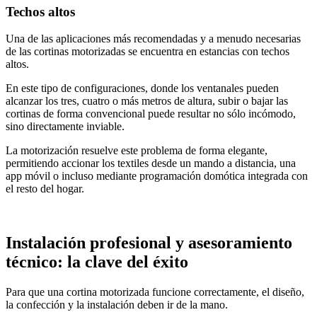
Techos altos
Una de las aplicaciones más recomendadas y a menudo necesarias
de las cortinas motorizadas se encuentra en estancias con techos
altos.
En este tipo de configuraciones, donde los ventanales pueden
alcanzar los tres, cuatro o más metros de altura, subir o bajar las
cortinas de forma convencional puede resultar no sólo incómodo,
sino directamente inviable.
La motorización resuelve este problema de forma elegante,
permitiendo accionar los textiles desde un mando a distancia, una
app móvil o incluso mediante programación domótica integrada con
el resto del hogar.
Instalación profesional y asesoramiento
técnico: la clave del éxito
Para que una cortina motorizada funcione correctamente, el diseño,
la confección y la instalación deben ir de la mano.