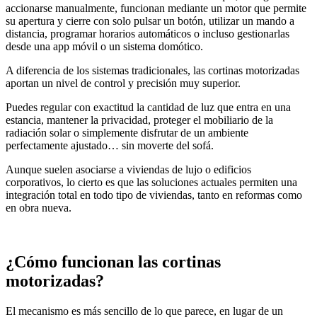
accionarse manualmente, funcionan mediante un motor que permite
su apertura y cierre con solo pulsar un botón, utilizar un mando a
distancia, programar horarios automáticos o incluso gestionarlas
desde una app móvil o un sistema domótico.
A diferencia de los sistemas tradicionales, las cortinas motorizadas
aportan un nivel de control y precisión muy superior.
Puedes regular con exactitud la cantidad de luz que entra en una
estancia, mantener la privacidad, proteger el mobiliario de la
radiación solar o simplemente disfrutar de un ambiente
perfectamente ajustado… sin moverte del sofá.
Aunque suelen asociarse a viviendas de lujo o edificios
corporativos, lo cierto es que las soluciones actuales permiten una
integración total en todo tipo de viviendas, tanto en reformas como
en obra nueva.
¿Cómo funcionan las cortinas
motorizadas?
El mecanismo es más sencillo de lo que parece, en lugar de un