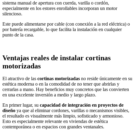
sistema manual de apertura con cuerda, varilla o cordón,
especialmente en los estores enrollables incorporan un motor
silencioso.
Este puede alimentarse por cable (con conexión a la red eléctrica) o
por batería recargable, lo que facilita la instalación en cualquier
punto de la casa.
Ventajas reales de instalar cortinas
motorizadas
El atractivo de las
cortinas motorizadas
no reside únicamente en su
estética moderna o en la comodidad de no tener que abrirlas y
cerrarlas a mano. Hay beneficios muy concretos que las convierten
en una excelente inversión a medio y largo plazo.
En primer lugar, su
capacidad de integración en proyectos de
diseño
ya que al eliminar cordones, varillas o mecanismos visibles,
el resultado es visualmente más limpio, sofisticado y armonioso.
Esto es especialmente relevante en viviendas de estética
contemporánea o en espacios con grandes ventanales.