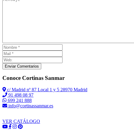
Enviar Comentarios
Conoce Cortinas Sanmar
c/ Madrid nº 87 Local 1 y 5 28970 Madrid
91 498 08 97
699 241 888
info@cortinassanmar.es
VER CATÁLOGO