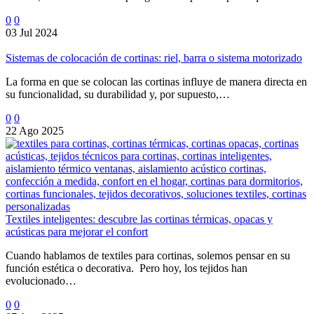
0
0
03 Jul 2024
Sistemas de colocación de cortinas: riel, barra o sistema motorizado
La forma en que se colocan las cortinas influye de manera directa en
su funcionalidad, su durabilidad y, por supuesto,…
0
0
22 Ago 2025
Textiles inteligentes: descubre las cortinas térmicas, opacas y
acústicas para mejorar el confort
Cuando hablamos de textiles para cortinas, solemos pensar en su
función estética o decorativa. Pero hoy, los tejidos han
evolucionado…
0
0