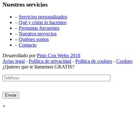
Nuestros servicios
–
Servicios personalizados
–
Qué y cómo lo hacemos
–
Preguntas frecuentes
–
Nuestros proyectos
–
Quiénes somos
–
Contacto
Desarrollado por
Pisto Con Webo 2018
Aviso legal
-
Política de privacidad
-
Política de cookies
-
Cookies
¿Quieres que te llamemos GRATIS?
×