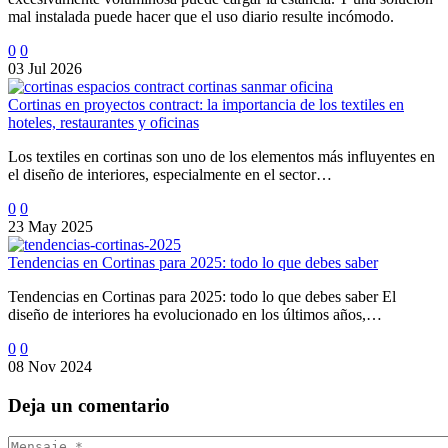
mal instalada puede hacer que el uso diario resulte incómodo.
0
0
03 Jul 2026
Cortinas en proyectos contract: la importancia de los textiles en
hoteles, restaurantes y oficinas
Los textiles en cortinas son uno de los elementos más influyentes en
el diseño de interiores, especialmente en el sector…
0
0
23 May 2025
Tendencias en Cortinas para 2025: todo lo que debes saber
Tendencias en Cortinas para 2025: todo lo que debes saber El
diseño de interiores ha evolucionado en los últimos años,…
0
0
08 Nov 2024
Deja
un comentario