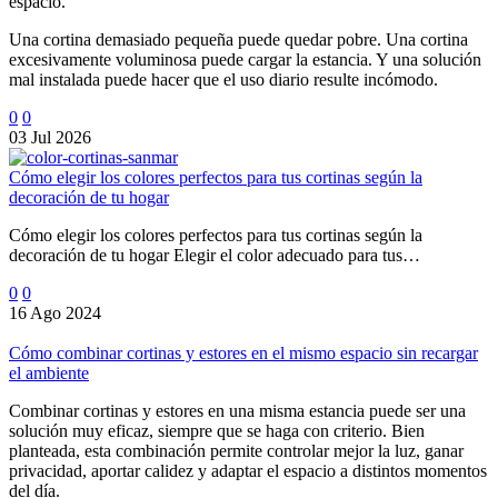
espacio.
Una cortina demasiado pequeña puede quedar pobre. Una cortina
excesivamente voluminosa puede cargar la estancia. Y una solución
mal instalada puede hacer que el uso diario resulte incómodo.
0
0
03 Jul 2026
Cómo elegir los colores perfectos para tus cortinas según la
decoración de tu hogar
Cómo elegir los colores perfectos para tus cortinas según la
decoración de tu hogar Elegir el color adecuado para tus…
0
0
16 Ago 2024
Cómo combinar cortinas y estores en el mismo espacio sin recargar
el ambiente
Combinar cortinas y estores en una misma estancia puede ser una
solución muy eficaz, siempre que se haga con criterio. Bien
planteada, esta combinación permite controlar mejor la luz, ganar
privacidad, aportar calidez y adaptar el espacio a distintos momentos
del día.