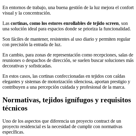
En entornos de trabajo, una buena gestión de la luz mejora el confort
visual y la concentración.
Las
cortinas, como los estores enrollables de tejido screen
, son
una solución ideal para espacios donde se prioriza la funcionalidad.
Son fáciles de mantener, resistentes al uso diario y permiten regular
con precisión la entrada de luz.
En cambio, para zonas de representación como recepciones, salas de
reuniones o despachos de dirección, se suelen buscar soluciones más
decorativas y sofisticadas.
En estos casos, las cortinas confeccionadas en tejidos con caídas
elegantes y sistemas de motorización silenciosa, aportan prestigio y
contribuyen a una percepción cuidada y profesional de la marca.
Normativas, tejidos ignífugos y requisitos
técnicos
Uno de los aspectos que diferencia un proyecto contract de un
proyecto residencial es la necesidad de cumplir con normativas
específicas.