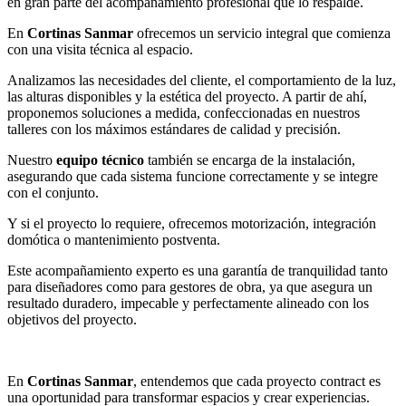
en gran parte del acompañamiento profesional que lo respalde.
En
Cortinas Sanmar
ofrecemos un servicio integral que comienza
con una visita técnica al espacio.
Analizamos las necesidades del cliente, el comportamiento de la luz,
las alturas disponibles y la estética del proyecto. A partir de ahí,
proponemos soluciones a medida, confeccionadas en nuestros
talleres con los máximos estándares de calidad y precisión.
Nuestro
equipo técnico
también se encarga de la instalación,
asegurando que cada sistema funcione correctamente y se integre
con el conjunto.
Y si el proyecto lo requiere, ofrecemos motorización, integración
domótica o mantenimiento postventa.
Este acompañamiento experto es una garantía de tranquilidad tanto
para diseñadores como para gestores de obra, ya que asegura un
resultado duradero, impecable y perfectamente alineado con los
objetivos del proyecto.
En
Cortinas Sanmar
, entendemos que cada proyecto contract es
una oportunidad para transformar espacios y crear experiencias.