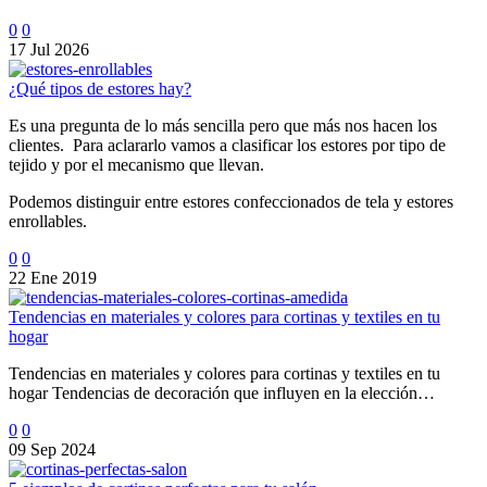
0
0
17 Jul 2026
¿Qué tipos de estores hay?
Es una pregunta de lo más sencilla pero que más nos hacen los
clientes. Para aclararlo vamos a clasificar los estores por tipo de
tejido y por el mecanismo que llevan.
Podemos distinguir entre estores confeccionados de tela y estores
enrollables.
0
0
22 Ene 2019
Tendencias en materiales y colores para cortinas y textiles en tu
hogar
Tendencias en materiales y colores para cortinas y textiles en tu
hogar Tendencias de decoración que influyen en la elección…
0
0
09 Sep 2024