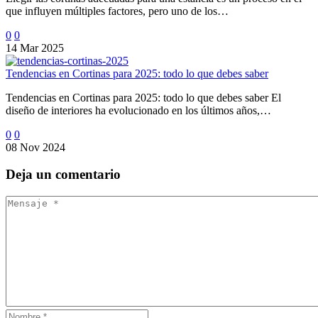
que influyen múltiples factores, pero uno de los…
0
0
14 Mar 2025
Tendencias en Cortinas para 2025: todo lo que debes saber
Tendencias en Cortinas para 2025: todo lo que debes saber El
diseño de interiores ha evolucionado en los últimos años,…
0
0
08 Nov 2024
Deja
un comentario