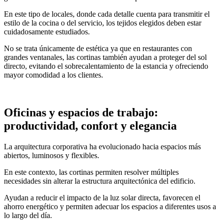
En este tipo de locales, donde cada detalle cuenta para transmitir el
estilo de la cocina o del servicio, los tejidos elegidos deben estar
cuidadosamente estudiados.
No se trata únicamente de estética ya que en restaurantes con
grandes ventanales, las cortinas también ayudan a proteger del sol
directo, evitando el sobrecalentamiento de la estancia y ofreciendo
mayor comodidad a los clientes.
Oficinas y espacios de trabajo:
productividad, confort y elegancia
La arquitectura corporativa ha evolucionado hacia espacios más
abiertos, luminosos y flexibles.
En este contexto, las cortinas permiten resolver múltiples
necesidades sin alterar la estructura arquitectónica del edificio.
Ayudan a reducir el impacto de la luz solar directa, favorecen el
ahorro energético y permiten adecuar los espacios a diferentes usos a
lo largo del día.