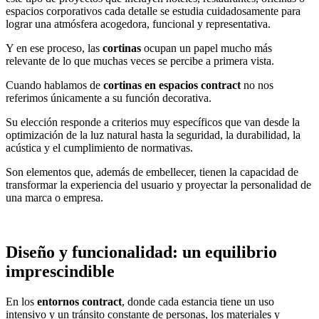
espacios corporativos cada detalle se estudia cuidadosamente para
lograr una atmósfera acogedora, funcional y representativa.
Y en ese proceso, las
cortinas
ocupan un papel mucho más
relevante de lo que muchas veces se percibe a primera vista.
Cuando hablamos de
cortinas en espacios contract
no nos
referimos únicamente a su función decorativa.
Su elección responde a criterios muy específicos que van desde la
optimización de la luz natural hasta la seguridad, la durabilidad, la
acústica y el cumplimiento de normativas.
Son elementos que, además de embellecer, tienen la capacidad de
transformar la experiencia del usuario y proyectar la personalidad de
una marca o empresa.
Diseño y funcionalidad: un equilibrio
imprescindible
En los
entornos contract
, donde cada estancia tiene un uso
intensivo y un tránsito constante de personas, los materiales y