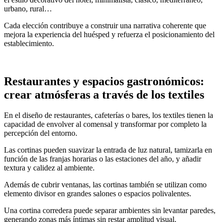
urbano, rural…
Cada elección contribuye a construir una narrativa coherente que
mejora la experiencia del huésped y refuerza el posicionamiento del
establecimiento.
Restaurantes y espacios gastronómicos:
crear atmósferas a través de los textiles
En el diseño de restaurantes, cafeterías o bares, los textiles tienen la
capacidad de envolver al comensal y transformar por completo la
percepción del entorno.
Las cortinas pueden suavizar la entrada de luz natural, tamizarla en
función de las franjas horarias o las estaciones del año, y añadir
textura y calidez al ambiente.
Además de cubrir ventanas, las cortinas también se utilizan como
elemento divisor en grandes salones o espacios polivalentes.
Una cortina corredera puede separar ambientes sin levantar paredes,
generando zonas más íntimas sin restar amplitud visual.