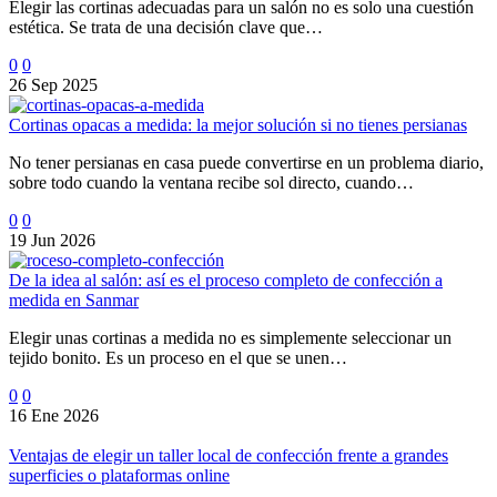
Elegir las cortinas adecuadas para un salón no es solo una cuestión
estética. Se trata de una decisión clave que…
0
0
26 Sep 2025
Cortinas opacas a medida: la mejor solución si no tienes persianas
No tener persianas en casa puede convertirse en un problema diario,
sobre todo cuando la ventana recibe sol directo, cuando…
0
0
19 Jun 2026
De la idea al salón: así es el proceso completo de confección a
medida en Sanmar
Elegir unas cortinas a medida no es simplemente seleccionar un
tejido bonito. Es un proceso en el que se unen…
0
0
16 Ene 2026
Ventajas de elegir un taller local de confección frente a grandes
superficies o plataformas online