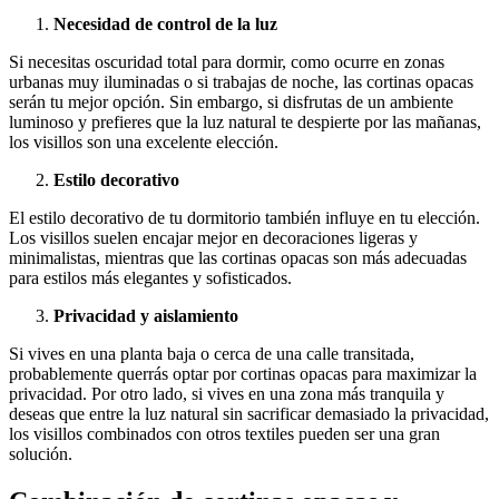
Necesidad de control de la luz
Si necesitas oscuridad total para dormir, como ocurre en zonas
urbanas muy iluminadas o si trabajas de noche, las cortinas opacas
serán tu mejor opción. Sin embargo, si disfrutas de un ambiente
luminoso y prefieres que la luz natural te despierte por las mañanas,
los visillos son una excelente elección.
Estilo decorativo
El estilo decorativo de tu dormitorio también influye en tu elección.
Los visillos suelen encajar mejor en decoraciones ligeras y
minimalistas, mientras que las cortinas opacas son más adecuadas
para estilos más elegantes y sofisticados.
Privacidad y aislamiento
Si vives en una planta baja o cerca de una calle transitada,
probablemente querrás optar por cortinas opacas para maximizar la
privacidad. Por otro lado, si vives en una zona más tranquila y
deseas que entre la luz natural sin sacrificar demasiado la privacidad,
los visillos combinados con otros textiles pueden ser una gran
solución.