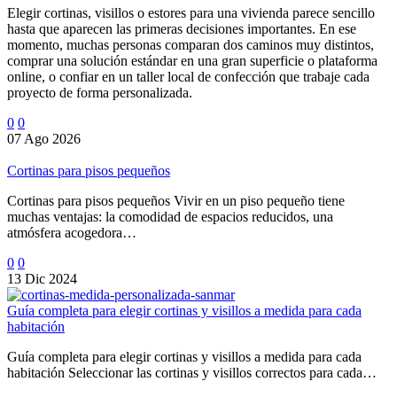
Elegir cortinas, visillos o estores para una vivienda parece sencillo
hasta que aparecen las primeras decisiones importantes. En ese
momento, muchas personas comparan dos caminos muy distintos,
comprar una solución estándar en una gran superficie o plataforma
online, o confiar en un taller local de confección que trabaje cada
proyecto de forma personalizada.
0
0
07 Ago 2026
Cortinas para pisos pequeños
Cortinas para pisos pequeños Vivir en un piso pequeño tiene
muchas ventajas: la comodidad de espacios reducidos, una
atmósfera acogedora…
0
0
13 Dic 2024
Guía completa para elegir cortinas y visillos a medida para cada
habitación
Guía completa para elegir cortinas y visillos a medida para cada
habitación Seleccionar las cortinas y visillos correctos para cada…