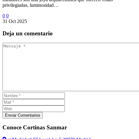
privilegiadas, luminosidad…
0
0
31 Oct 2025
Deja
un comentario
Enviar Comentarios
Conoce Cortinas Sanmar