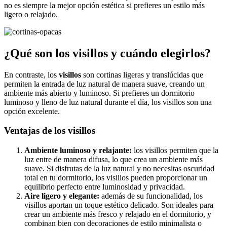
no es siempre la mejor opción estética si prefieres un estilo más
ligero o relajado.
¿Qué son los visillos y cuándo elegirlos?
En contraste, los
visillos
son cortinas ligeras y translúcidas que
permiten la entrada de luz natural de manera suave, creando un
ambiente más abierto y luminoso. Si prefieres un dormitorio
luminoso y lleno de luz natural durante el día, los visillos son una
opción excelente.
Ventajas de los visillos
Ambiente luminoso y relajante:
los visillos permiten que la
luz entre de manera difusa, lo que crea un ambiente más
suave. Si disfrutas de la luz natural y no necesitas oscuridad
total en tu dormitorio, los visillos pueden proporcionar un
equilibrio perfecto entre luminosidad y privacidad.
Aire ligero y elegante:
además de su funcionalidad, los
visillos aportan un toque estético delicado. Son ideales para
crear un ambiente más fresco y relajado en el dormitorio, y
combinan bien con decoraciones de estilo minimalista o