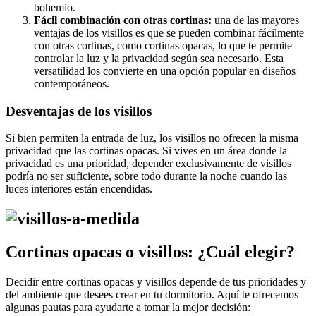
bohemio.
Fácil combinación con otras cortinas:
una de las mayores
ventajas de los visillos es que se pueden combinar fácilmente
con otras cortinas, como cortinas opacas, lo que te permite
controlar la luz y la privacidad según sea necesario. Esta
versatilidad los convierte en una opción popular en diseños
contemporáneos.
Desventajas de los visillos
Si bien permiten la entrada de luz, los visillos no ofrecen la misma
privacidad que las cortinas opacas. Si vives en un área donde la
privacidad es una prioridad, depender exclusivamente de visillos
podría no ser suficiente, sobre todo durante la noche cuando las
luces interiores están encendidas.
Cortinas opacas o visillos: ¿Cuál elegir?
Decidir entre cortinas opacas y visillos depende de tus prioridades y
del ambiente que desees crear en tu dormitorio. Aquí te ofrecemos
algunas pautas para ayudarte a tomar la mejor decisión: