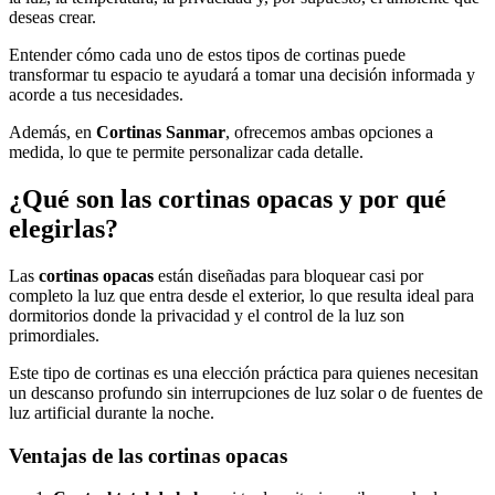
deseas crear.
Entender cómo cada uno de estos tipos de cortinas puede
transformar tu espacio te ayudará a tomar una decisión informada y
acorde a tus necesidades.
Además, en
Cortinas Sanmar
, ofrecemos ambas opciones a
medida, lo que te permite personalizar cada detalle.
¿Qué son las cortinas opacas y por qué
elegirlas?
Las
cortinas opacas
están diseñadas para bloquear casi por
completo la luz que entra desde el exterior, lo que resulta ideal para
dormitorios donde la privacidad y el control de la luz son
primordiales.
Este tipo de cortinas es una elección práctica para quienes necesitan
un descanso profundo sin interrupciones de luz solar o de fuentes de
luz artificial durante la noche.
Ventajas de las cortinas opacas