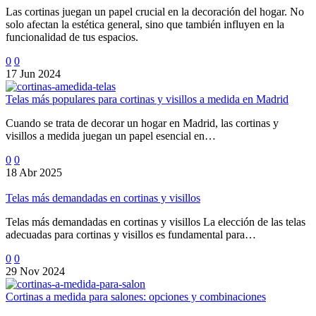
Las cortinas juegan un papel crucial en la decoración del hogar. No
solo afectan la estética general, sino que también influyen en la
funcionalidad de tus espacios.
0
0
17 Jun 2024
Telas más populares para cortinas y visillos a medida en Madrid
Cuando se trata de decorar un hogar en Madrid, las cortinas y
visillos a medida juegan un papel esencial en…
0
0
18 Abr 2025
Telas más demandadas en cortinas y visillos
Telas más demandadas en cortinas y visillos La elección de las telas
adecuadas para cortinas y visillos es fundamental para…
0
0
29 Nov 2024
Cortinas a medida para salones: opciones y combinaciones