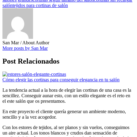
salón
tejidos para cortinas de salón
San Mar
/ About Author
More posts by San Mar
Post Relacionados
Cómo elegir las cortinas para conseguir elegancia en tu salón
La tendencia actual a la hora de elegir las cortinas de una casa es la
sencillez. Conseguir aunar esto, con un estilo elegante es el reto en
el este salón que os presentamos.
En este proyecto el cliente quería generar un ambiente moderno,
sencillo y a la vez acogedor.
Con los estores de tejidos, al ser planos y sin vuelos, conseguimos
un aire actual. Los tonos blancos y crudos dan sensación de