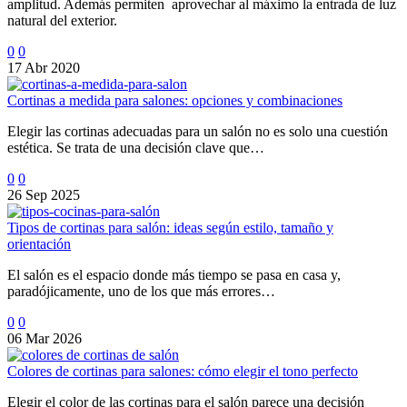
amplitud. Además permiten aprovechar al máximo la entrada de luz
natural del exterior.
0
0
17 Abr 2020
Cortinas a medida para salones: opciones y combinaciones
Elegir las cortinas adecuadas para un salón no es solo una cuestión
estética. Se trata de una decisión clave que…
0
0
26 Sep 2025
Tipos de cortinas para salón: ideas según estilo, tamaño y
orientación
El salón es el espacio donde más tiempo se pasa en casa y,
paradójicamente, uno de los que más errores…
0
0
06 Mar 2026
Colores de cortinas para salones: cómo elegir el tono perfecto
Elegir el color de las cortinas para el salón parece una decisión