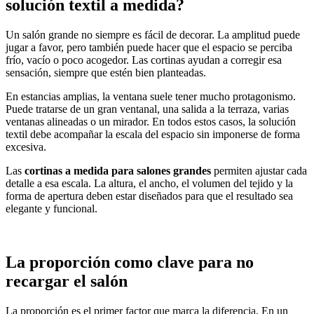
solución textil a medida?
Un salón grande no siempre es fácil de decorar. La amplitud puede
jugar a favor, pero también puede hacer que el espacio se perciba
frío, vacío o poco acogedor. Las cortinas ayudan a corregir esa
sensación, siempre que estén bien planteadas.
En estancias amplias, la ventana suele tener mucho protagonismo.
Puede tratarse de un gran ventanal, una salida a la terraza, varias
ventanas alineadas o un mirador. En todos estos casos, la solución
textil debe acompañar la escala del espacio sin imponerse de forma
excesiva.
Las
cortinas a medida para salones grandes
permiten ajustar cada
detalle a esa escala. La altura, el ancho, el volumen del tejido y la
forma de apertura deben estar diseñados para que el resultado sea
elegante y funcional.
La proporción como clave para no
recargar el salón
La proporción es el primer factor que marca la diferencia. En un