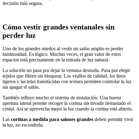
decisión más segura.
Cómo vestir grandes ventanales sin
perder luz
Uno de los grandes miedos al vestir un salón amplio es perder
luminosidad. Es lógico. Muchas veces, el gran valor de estos
espacios está precisamente en la entrada de luz natural.
La solución no pasa por dejar la ventana desnuda. Pasa por elegir
tejidos que filtren sin bloquear. Los visillos de calidad, los linos
ligeros y las telas translúcidas con textura permiten controlar la luz
sin apagar el salón.
También influye mucho el sistema de instalación. Una buena
apertura lateral permite recoger la cortina sin invadir demasiado el
cristal. Así se aprovecha mejor la luz cuando la cortina está abierta.
Las
cortinas a medida para salones grandes
deben permitir vivir
la luz, no esconderla.