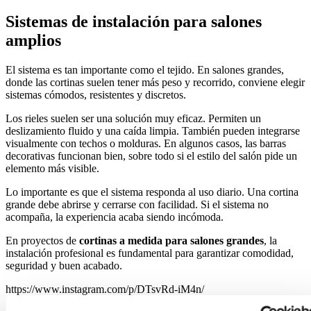
Sistemas de instalación para salones
amplios
El sistema es tan importante como el tejido. En salones grandes,
donde las cortinas suelen tener más peso y recorrido, conviene elegir
sistemas cómodos, resistentes y discretos.
Los rieles suelen ser una solución muy eficaz. Permiten un
deslizamiento fluido y una caída limpia. También pueden integrarse
visualmente con techos o molduras. En algunos casos, las barras
decorativas funcionan bien, sobre todo si el estilo del salón pide un
elemento más visible.
Lo importante es que el sistema responda al uso diario. Una cortina
grande debe abrirse y cerrarse con facilidad. Si el sistema no
acompaña, la experiencia acaba siendo incómoda.
En proyectos de
cortinas a medida para salones grandes
, la
instalación profesional es fundamental para garantizar comodidad,
seguridad y buen acabado.
https://www.instagram.com/p/DTsvRd-iM4n/