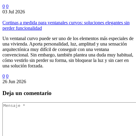
0
0
03 Jul 2026
Cortinas a medida para ventanales curvos: soluciones elegantes sin
perder funcionalidad
Un ventanal curvo puede ser uno de los elementos más especiales de
una vivienda. Aporta personalidad, luz, amplitud y una sensación
arquitectónica muy difícil de conseguir con una ventana
convencional. Sin embargo, también plantea una duda muy habitual,
cómo vestirlo sin perder su forma, sin bloquear la luz y sin caer en
una solución forzada.
0
0
26 Jun 2026
Deja
un comentario