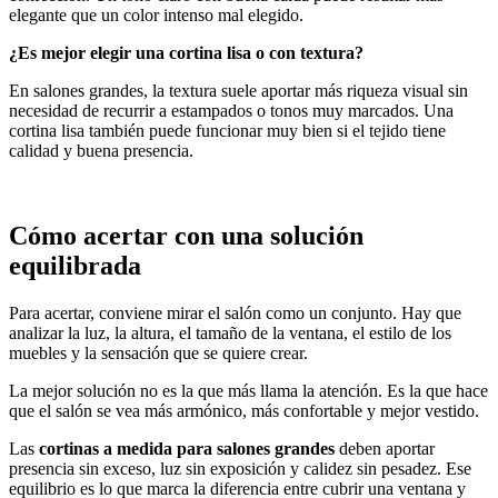
elegante que un color intenso mal elegido.
¿Es mejor elegir una cortina lisa o con textura?
En salones grandes, la textura suele aportar más riqueza visual sin
necesidad de recurrir a estampados o tonos muy marcados. Una
cortina lisa también puede funcionar muy bien si el tejido tiene
calidad y buena presencia.
Cómo acertar con una solución
equilibrada
Para acertar, conviene mirar el salón como un conjunto. Hay que
analizar la luz, la altura, el tamaño de la ventana, el estilo de los
muebles y la sensación que se quiere crear.
La mejor solución no es la que más llama la atención. Es la que hace
que el salón se vea más armónico, más confortable y mejor vestido.
Las
cortinas a medida para salones grandes
deben aportar
presencia sin exceso, luz sin exposición y calidez sin pesadez. Ese
equilibrio es lo que marca la diferencia entre cubrir una ventana y