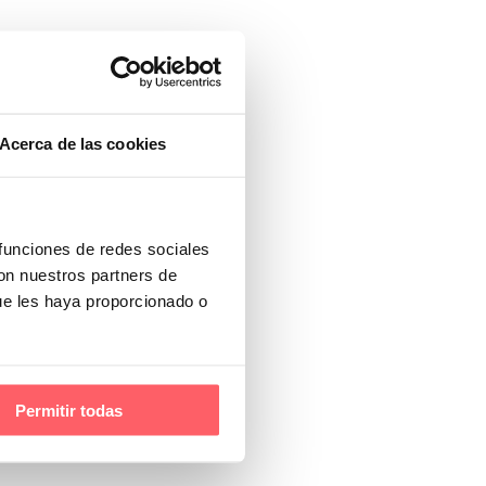
Acerca de las cookies
 funciones de redes sociales
con nuestros partners de
ue les haya proporcionado o
Permitir todas