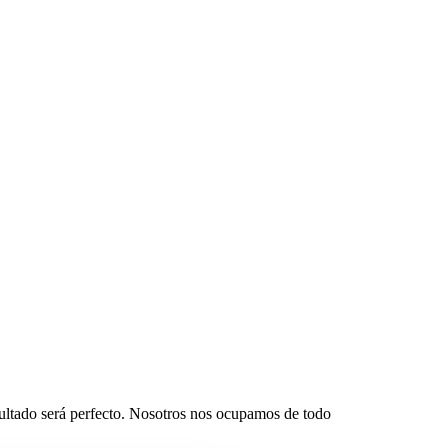
esultado será perfecto. Nosotros nos ocupamos de todo