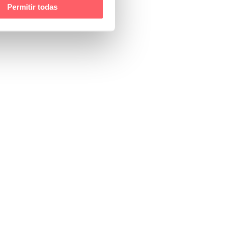
Permitir todas