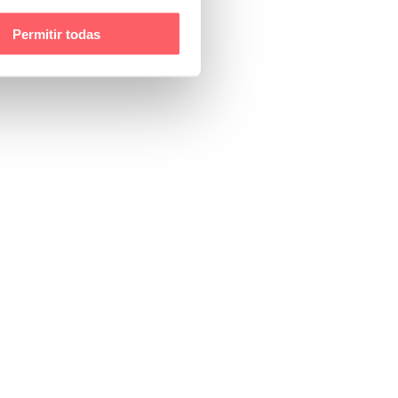
Permitir todas