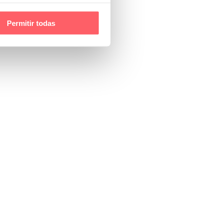
Permitir todas