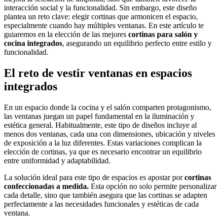
interacción social y la funcionalidad. Sin embargo, este diseño
plantea un reto clave: elegir cortinas que armonicen el espacio,
especialmente cuando hay múltiples ventanas. En este artículo te
guiaremos en la elección de las mejores
cortinas para salón y
cocina integrados
, asegurando un equilibrio perfecto entre estilo y
funcionalidad.
El reto de vestir ventanas en espacios
integrados
En un espacio donde la cocina y el salón comparten protagonismo,
las ventanas juegan un papel fundamental en la iluminación y
estética general. Habitualmente, este tipo de diseños incluye al
menos dos ventanas, cada una con dimensiones, ubicación y niveles
de exposición a la luz diferentes. Estas variaciones complican la
elección de cortinas, ya que es necesario encontrar un equilibrio
entre uniformidad y adaptabilidad.
La solución ideal para este tipo de espacios es apostar por
cortinas
confeccionadas a medida.
Esta opción no solo permite personalizar
cada detalle, sino que también asegura que las cortinas se adapten
perfectamente a las necesidades funcionales y estéticas de cada
ventana.