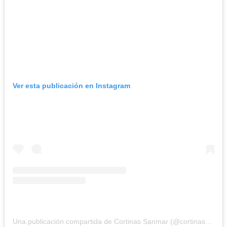
Ver esta publicación en Instagram
Una publicación compartida de Cortinas Sanmar (@cortinassanmar)