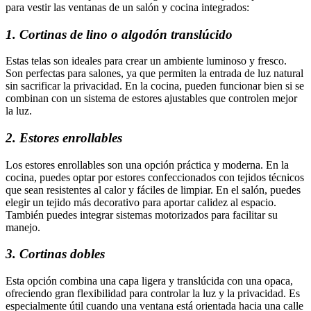
para vestir las ventanas de un salón y cocina integrados:
1. Cortinas de lino o algodón translúcido
Estas telas son ideales para crear un ambiente luminoso y fresco.
Son perfectas para salones, ya que permiten la entrada de luz natural
sin sacrificar la privacidad. En la cocina, pueden funcionar bien si se
combinan con un sistema de estores ajustables que controlen mejor
la luz.
2. Estores enrollables
Los estores enrollables son una opción práctica y moderna. En la
cocina, puedes optar por estores confeccionados con tejidos técnicos
que sean resistentes al calor y fáciles de limpiar. En el salón, puedes
elegir un tejido más decorativo para aportar calidez al espacio.
También puedes integrar sistemas motorizados para facilitar su
manejo.
3. Cortinas dobles
Esta opción combina una capa ligera y translúcida con una opaca,
ofreciendo gran flexibilidad para controlar la luz y la privacidad. Es
especialmente útil cuando una ventana está orientada hacia una calle