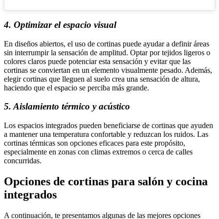
4. Optimizar el espacio visual
En diseños abiertos, el uso de cortinas puede ayudar a definir áreas
sin interrumpir la sensación de amplitud. Optar por tejidos ligeros o
colores claros puede potenciar esta sensación y evitar que las
cortinas se conviertan en un elemento visualmente pesado. Además,
elegir cortinas que lleguen al suelo crea una sensación de altura,
haciendo que el espacio se perciba más grande.
5. Aislamiento térmico y acústico
Los espacios integrados pueden beneficiarse de cortinas que ayuden
a mantener una temperatura confortable y reduzcan los ruidos. Las
cortinas térmicas son opciones eficaces para este propósito,
especialmente en zonas con climas extremos o cerca de calles
concurridas.
Opciones de cortinas para salón y cocina
integrados
A continuación, te presentamos algunas de las mejores opciones