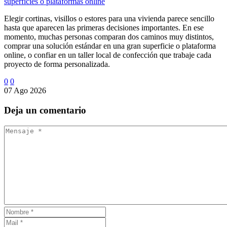
superficies o plataformas online
Elegir cortinas, visillos o estores para una vivienda parece sencillo
hasta que aparecen las primeras decisiones importantes. En ese
momento, muchas personas comparan dos caminos muy distintos,
comprar una solución estándar en una gran superficie o plataforma
online, o confiar en un taller local de confección que trabaje cada
proyecto de forma personalizada.
0
0
07 Ago 2026
Deja
un comentario