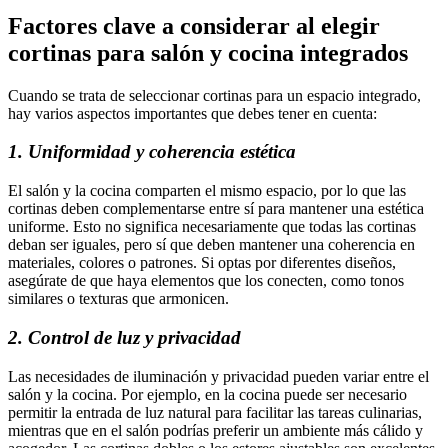
Factores clave a considerar al elegir
cortinas para salón y cocina integrados
Cuando se trata de seleccionar cortinas para un espacio integrado,
hay varios aspectos importantes que debes tener en cuenta:
1. Uniformidad y coherencia estética
El salón y la cocina comparten el mismo espacio, por lo que las
cortinas deben complementarse entre sí para mantener una estética
uniforme. Esto no significa necesariamente que todas las cortinas
deban ser iguales, pero sí que deben mantener una coherencia en
materiales, colores o patrones. Si optas por diferentes diseños,
asegúrate de que haya elementos que los conecten, como tonos
similares o texturas que armonicen.
2. Control de luz y privacidad
Las necesidades de iluminación y privacidad pueden variar entre el
salón y la cocina. Por ejemplo, en la cocina puede ser necesario
permitir la entrada de luz natural para facilitar las tareas culinarias,
mientras que en el salón podrías preferir un ambiente más cálido y