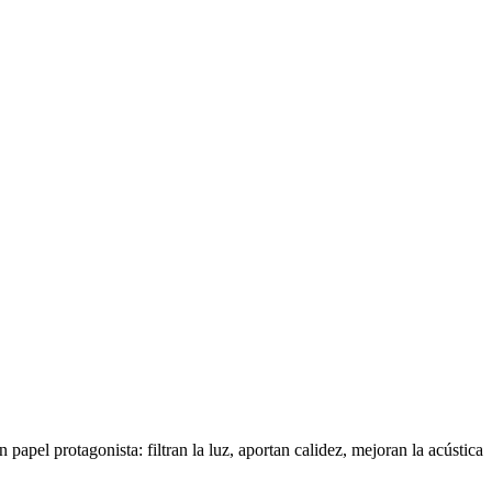
n papel protagonista: filtran la luz, aportan calidez, mejoran la acústica