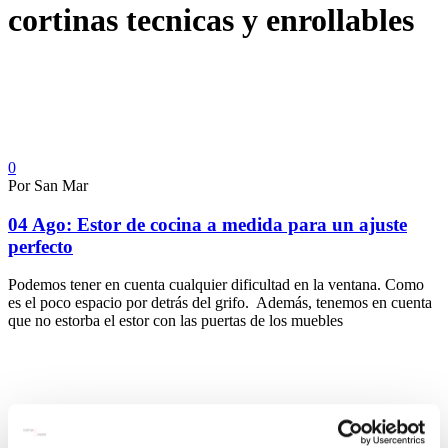
cortinas tecnicas y enrollables
0
Por San Mar
04 Ago:
Estor de cocina a medida para un ajuste
perfecto
Podemos tener en cuenta cualquier dificultad en la ventana. Como
es el poco espacio por detrás del grifo. Además, tenemos en cuenta
que no estorba el estor con las puertas de los muebles