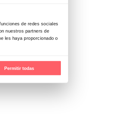
 funciones de redes sociales
con nuestros partners de
ue les haya proporcionado o
Permitir todas