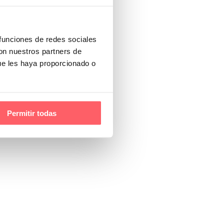
 funciones de redes sociales
con nuestros partners de
ue les haya proporcionado o
Permitir todas