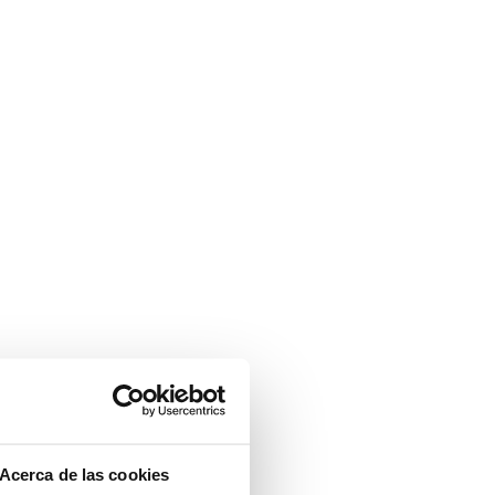
pletamente despejada
Acerca de las cookies