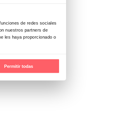
 funciones de redes sociales
con nuestros partners de
ue les haya proporcionado o
Permitir todas