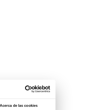
Acerca de las cookies