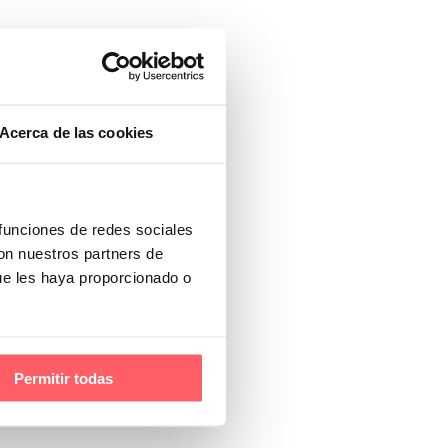
Acerca de las cookies
 funciones de redes sociales
con nuestros partners de
ue les haya proporcionado o
Permitir todas