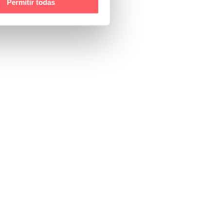
Permitir todas