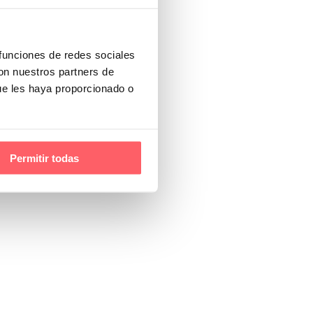
 funciones de redes sociales
con nuestros partners de
ue les haya proporcionado o
Permitir todas