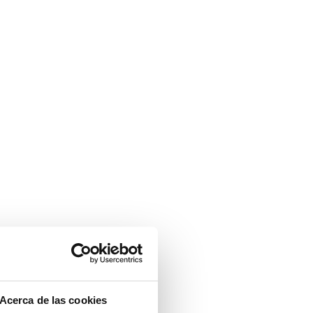
Acerca de las cookies