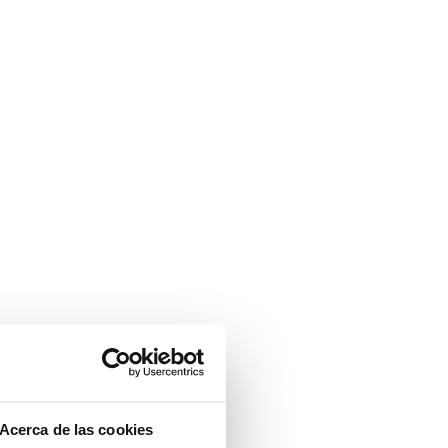
Acerca de las cookies