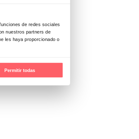
 funciones de redes sociales
con nuestros partners de
ue les haya proporcionado o
Permitir todas