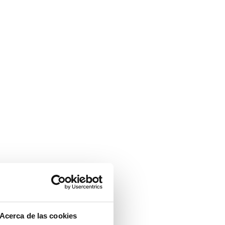
Acerca de las cookies