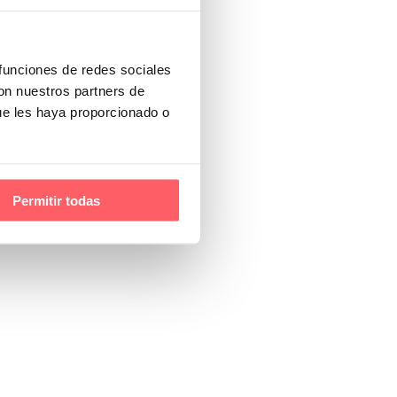
 funciones de redes sociales
con nuestros partners de
ue les haya proporcionado o
Permitir todas