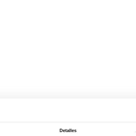
Detalles