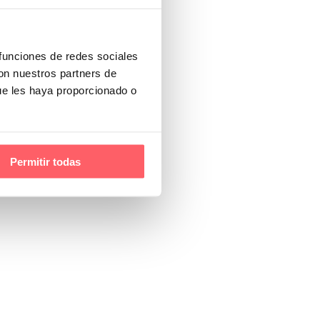
 funciones de redes sociales
con nuestros partners de
ue les haya proporcionado o
Permitir todas