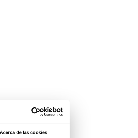
Acerca de las cookies